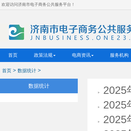
欢迎访问济南市电子商务公共服务平台！
首页
政策法规
电商资讯
服务机构
>
>
首页
数据统计
数据统计
202
202
202