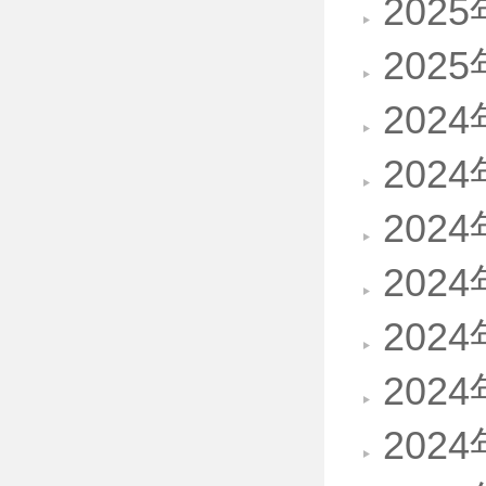
202
202
202
202
202
202
202
202
202