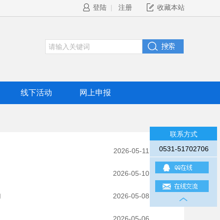
登陆
|
注册
收藏本站
线下活动
网上申报
联系方式
0531-51702706
2026-05-11
2026-05-10
力
2026-05-08
2026-05-06