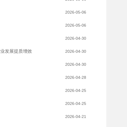
2026-05-06
2026-05-06
2026-04-30
产业发展提质增效
2026-04-30
2026-04-30
2026-04-28
2026-04-25
2026-04-25
2026-04-21