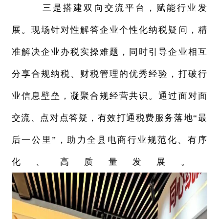
三是搭建双向交流平台，赋能行业发
展。现场针对性解答企业个性化纳税疑问，精
准解决企业办税实操难题，同时引导企业相互
分享合规纳税、财税管理的优秀经验，打破行
业信息壁垒，凝聚合规经营共识。通过面对面
交流、点对点答疑，有效打通税费服务落地“最
后一公里”，助力全县电商行业规范化、有序
化、高质量发展。