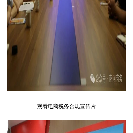
观看电商税务合规宣传片