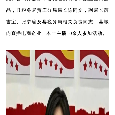
晶，县税务局贾庄分局局长陈同文，副局长芮
吉宝、张梦瑜及县税务局相关负责同志，县域
内直播电商企业、本土主播10余人参加活动。