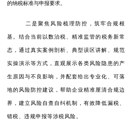
的纳税标准与申报要求。
二是聚焦风险梳理防控，筑牢合规根
基。结合当前以数治税、
精准监管
的税务新常
态，通过真实案例剖析、典型误区讲解、规范
实操演示等方式，直观展示各类风险隐患的产
生原因与不良影响，并配套给出专业化、可落
地的风险防控建议，帮助企业精准厘清合规边
界，建立风险自查自纠机制，有效降低漏税、
错税、违规申报等
涉税风险
。