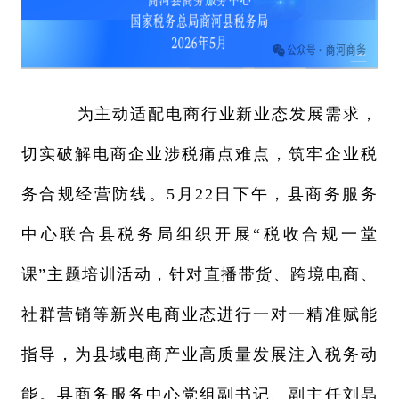
为主动适配电商行业新业态发展需求，
切实破解电商企业涉税痛点难点，筑牢企业税
务合规经营防线。5月22日下午，县商务服务
中心联合县税务局组织开展“
税收合规一堂
课
”主题培训活动，针对直播带货、跨境电商、
社群营销等新兴电商业态进行一对一精准赋能
指导，为县域电商产业高质量发展注入税务动
能。县商务服务中心党组副书记、副主任刘晶