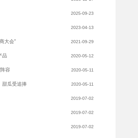
2025-09-23
2023-04-13
商大会”
2021-09-29
产品
2020-05-12
”阵容
2020-05-11
、甜瓜受追捧
2020-05-11
2019-07-02
2019-07-02
2019-07-02