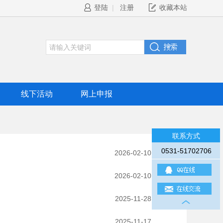
登陆
|
注册
收藏本站
线下活动
网上申报
联系方式
0531-51702706
2026-02-10
2026-02-10
2025-11-28
2025-11-17