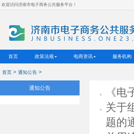
欢迎访问济南市电子商务公共服务平台！
首页
政策法规
电商资讯
服务机构
>
>
首页
通知公告
通知公告
《电
关于
题的