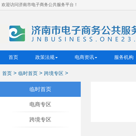
欢迎访问济南市电子商务公共服务平台！
首页
政策法规
电商资讯
服务机构
>
>
>
首页
临时首页
跨境专区
临时首页
电商专区
跨境专区