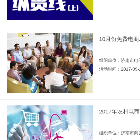
10月份免费电
组织单位：济南市电
活动时间：2017-09-
2017年农村电
组织单位：济南市商