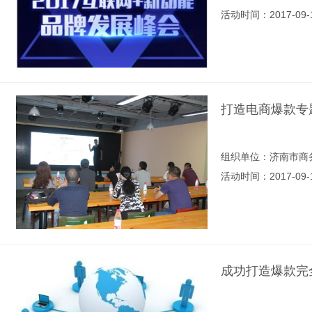
活动时间：2017-09-
打造电商爆款专
组织单位：济南市商
活动时间：2017-09-
成功打造爆款完