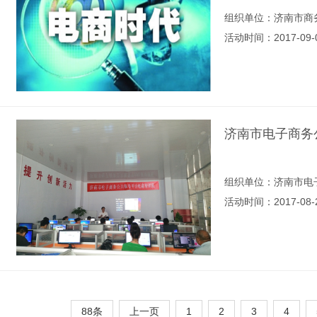
组织单位：济南市商
活动时间：2017-09-
济南市电子商务
组织单位：济南市电
活动时间：2017-08-
88条
上一页
1
2
3
4