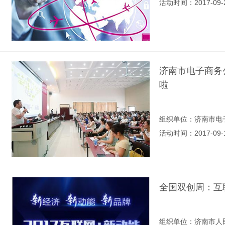
活动时间：2017-09-
济南市电子商务
啦
组织单位：济南市电
活动时间：2017-09-
全国双创周：互联
组织单位：济南市人