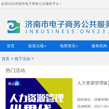
欢迎访问济南市电子商务公共服务平台！
首页
政策法规
电商资讯
服务机构
>
>
首页
线下活动
热门活动
人力资源管理纵
组织单位：济南市商
活动时间：2017-10-