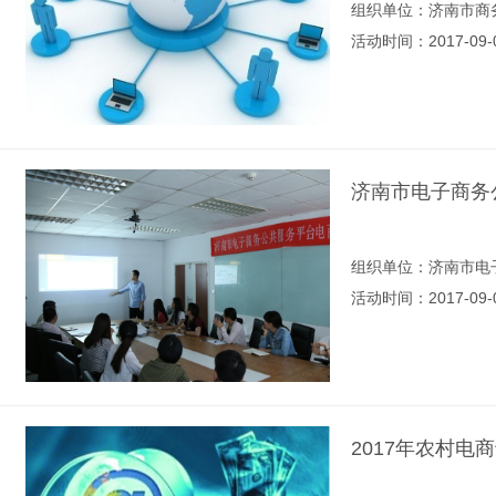
组织单位：济南市商
活动时间：2017-09-
济南市电子商务
组织单位：济南市电
活动时间：2017-09-
2017年农村电