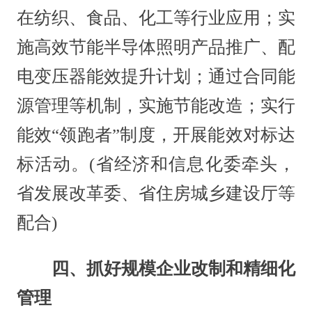
在纺织、食品、化工等行业应用；实
施高效节能半导体照明产品推广、配
电变压器能效提升计划；通过合同能
源管理等机制，实施节能改造；实行
能效“领跑者”制度，开展能效对标达
标活动。(省经济和信息化委牵头，
省发展改革委、省住房城乡建设厅等
配合)
四、抓好规模企业改制和精细化
管理