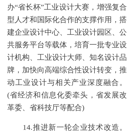
办“省长杯”工业设计大赛，增强复合
型人才和国际化合作的支撑作用，搭
建企业设计中心、工业设计园区、公
共服务平台等载体，培育一批专业设
计机构、工业设计大师、知名设计品
牌，加快向高端综合性设计转变，推
动工业设计与相关产业深度融合。
(省经济和信息化委牵头，省发展改
革委、省科技厅等配合)
14.推进新一轮企业技术改造。