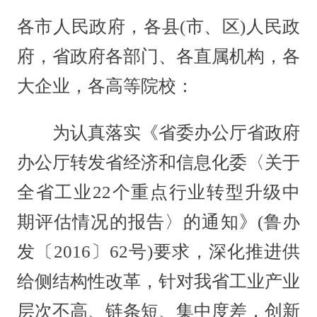
各市人民政府，各县(市、区)人民政
府，省政府各部门、各直属机构，各
大企业，各高等院校：
为认真落实《省委办公厅省政府
办公厅转发省经济和信息化委〈关于
全省工业22个重点行业转型升级中
期评估情况的报告〉的通知》(鲁办
发〔2016〕62号)要求，深化推进供
给侧结构性改革，针对我省工业产业
层次不高、链条短、集中度差，创新