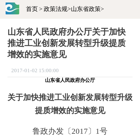
首页
>
政策法规
>
山东省政策
>
山东省人民政府办公厅关于加快
推进工业创新发展转型升级提质
增效的实施意见
2017-01-02 15:00:00
山东省人民政府办公厅
关于加快推进工业创新发展转型升级
提质增效的实施意见
鲁政办发〔2017〕1号