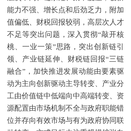
能力不强、增长点和后劲乏力，附加
值偏低、财税回报较弱，高层次人才
不足等突出问题，深入贯彻“敲开核
桃、一业一策”思路，突出创新链引
领、产业链延伸、财税链回报“三链
融合”，加快推进发展动能由要素驱
动为主向创新驱动主导转变、产业分
工由价值链中低端向中高端转变、资
源配置由市场机制不全与政府职能错
位并存向有效市场与有为政府协同联