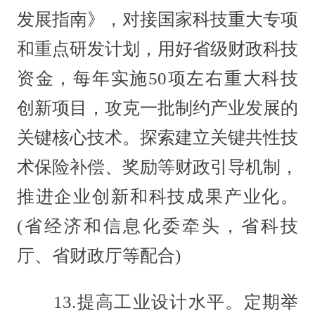
发展指南》，对接国家科技重大专项
和重点研发计划，用好省级财政科技
资金，每年实施50项左右重大科技
创新项目，攻克一批制约产业发展的
关键核心技术。探索建立关键共性技
术保险补偿、奖励等财政引导机制，
推进企业创新和科技成果产业化。
(省经济和信息化委牵头，省科技
厅、省财政厅等配合)
13.提高工业设计水平。定期举