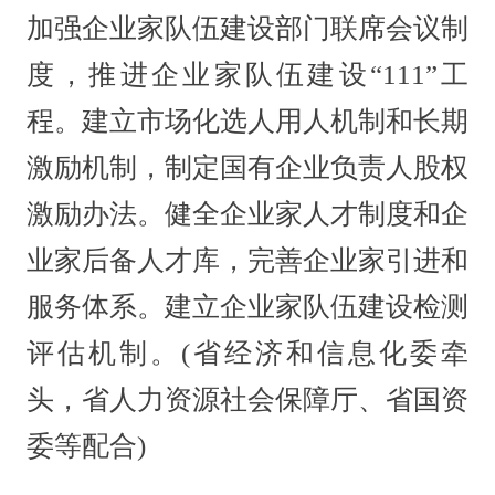
加强企业家队伍建设部门联席会议制
度，推进企业家队伍建设“111”工
程。建立市场化选人用人机制和长期
激励机制，制定国有企业负责人股权
激励办法。健全企业家人才制度和企
业家后备人才库，完善企业家引进和
服务体系。建立企业家队伍建设检测
评估机制。(省经济和信息化委牵
头，省人力资源社会保障厅、省国资
委等配合)