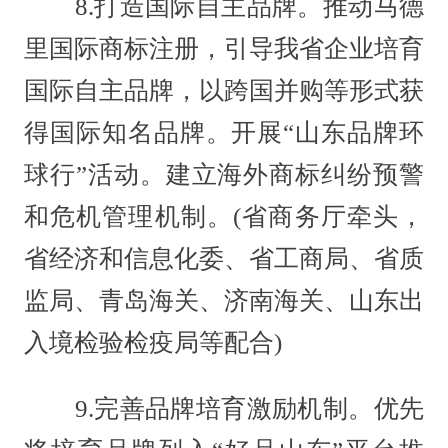
8.打造国际自主品牌。推动马德
里国际商标注册，引导我省企业培育
国际自主品牌，以跨国并购等形式获
得国际知名品牌。开展“山东品牌环
球行”活动。建立海外商标纠纷预警
和危机管理机制。(省商务厅牵头，
省经济和信息化委、省工商局、省质
监局、青岛海关、济南海关、山东出
入境检验检疫局等配合)
9.完善品牌培育激励机制。优先