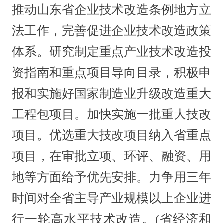
推动山东省企业技术改造条例地方立
法工作，完善促进企业技术改造政策
体系。研究制定重点产业技术改造投
资指南和重点项目导向目录，积极申
报和实施好国家制造业升级改造重大
工程包项目。加快实施一批重大技改
项目。优选重大技改项目纳入省重点
项目，在审批立项、环评、融资、用
地等方面给予优先安排。力争用三年
时间对全省主导产业规模以上企业进
行一轮高水平技术改造。(省经济和