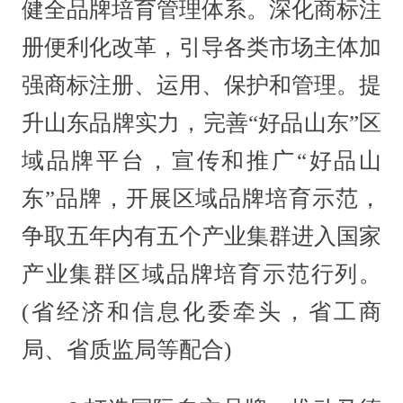
健全品牌培育管理体系。深化商标注
册便利化改革，引导各类市场主体加
强商标注册、运用、保护和管理。提
升山东品牌实力，完善“好品山东”区
域品牌平台，宣传和推广“好品山
东”品牌，开展区域品牌培育示范，
争取五年内有五个产业集群进入国家
产业集群区域品牌培育示范行列。
(省经济和信息化委牵头，省工商
局、省质监局等配合)