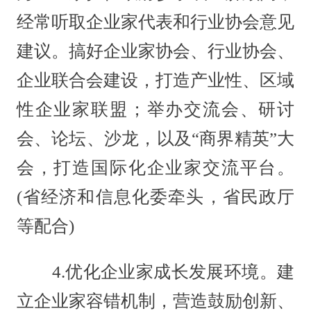
经常听取企业家代表和行业协会意见
建议。搞好企业家协会、行业协会、
企业联合会建设，打造产业性、区域
性企业家联盟；举办交流会、研讨
会、论坛、沙龙，以及“商界精英”大
会，打造国际化企业家交流平台。
(省经济和信息化委牵头，省民政厅
等配合)
4.优化企业家成长发展环境。建
立企业家容错机制，营造鼓励创新、