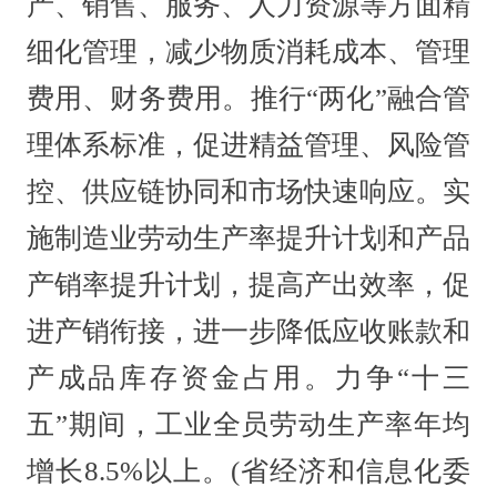
产、销售、服务、人力资源等方面精
细化管理，减少物质消耗成本、管理
费用、财务费用。推行“两化”融合管
理体系标准，促进精益管理、风险管
控、供应链协同和市场快速响应。实
施制造业劳动生产率提升计划和产品
产销率提升计划，提高产出效率，促
进产销衔接，进一步降低应收账款和
产成品库存资金占用。力争“十三
五”期间，工业全员劳动生产率年均
增长8.5%以上。(省经济和信息化委