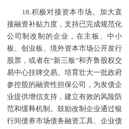
18.积极对接资本市场。加大直
接融资补贴力度，支持已完成规范化
公司制改制的企业，在主板、中小
板、创业板、境外资本市场公开发行
股票，或者在“新三板”和齐鲁股权交
易中心挂牌交易。培育壮大一批政府
参控股的融资性担保公司，为发债企
业提供增信支持，建立有效的风险防
范和缓释机制。鼓励改制企业通过银
行间债券市场债务融资工具、企业债