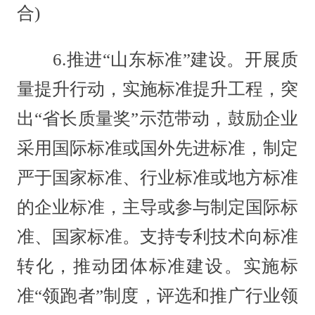
合)
6.推进“山东标准”建设。开展质
量提升行动，实施标准提升工程，突
出“省长质量奖”示范带动，鼓励企业
采用国际标准或国外先进标准，制定
严于国家标准、行业标准或地方标准
的企业标准，主导或参与制定国际标
准、国家标准。支持专利技术向标准
转化，推动团体标准建设。实施标
准“领跑者”制度，评选和推广行业领