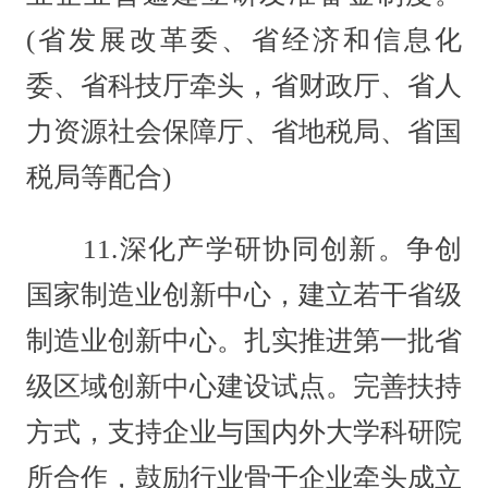
(省发展改革委、省经济和信息化
委、省科技厅牵头，省财政厅、省人
力资源社会保障厅、省地税局、省国
税局等配合)
11.深化产学研协同创新。争创
国家制造业创新中心，建立若干省级
制造业创新中心。扎实推进第一批省
级区域创新中心建设试点。完善扶持
方式，支持企业与国内外大学科研院
所合作，鼓励行业骨干企业牵头成立