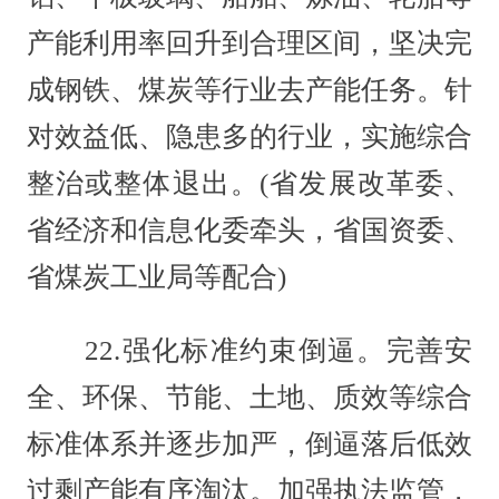
产能利用率回升到合理区间，坚决完
成钢铁、煤炭等行业去产能任务。针
对效益低、隐患多的行业，实施综合
整治或整体退出。(省发展改革委、
省经济和信息化委牵头，省国资委、
省煤炭工业局等配合)
22.强化标准约束倒逼。完善安
全、环保、节能、土地、质效等综合
标准体系并逐步加严，倒逼落后低效
过剩产能有序淘汰。加强执法监管，