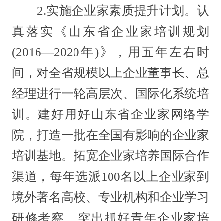
2.实施企业家素质提升计划。认
真落实《山东省企业家培训规划
(2016—2020年)》，用五年左右时
间，对全省规模以上企业董事长、总
经理进行一轮高层次、国际化系统培
训。建好用好山东省企业家网络学
院，打造一批在全国有影响的企业家
培训基地。拓宽企业家培养国际合作
渠道，每年选派100名以上企业家到
境外著名高校、专业机构和企业学习
研修考察。突出抓好青年企业家培