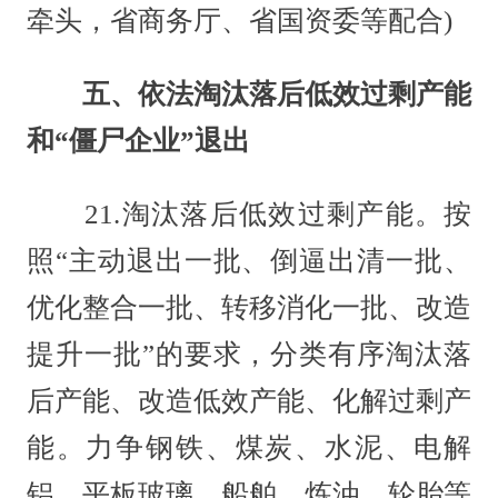
牵头，省商务厅、省国资委等配合)
五、依法淘汰落后低效过剩产能
和“僵尸企业”退出
21.淘汰落后低效过剩产能。按
照“主动退出一批、倒逼出清一批、
优化整合一批、转移消化一批、改造
提升一批”的要求，分类有序淘汰落
后产能、改造低效产能、化解过剩产
能。力争钢铁、煤炭、水泥、电解
铝、平板玻璃、船舶、炼油、轮胎等