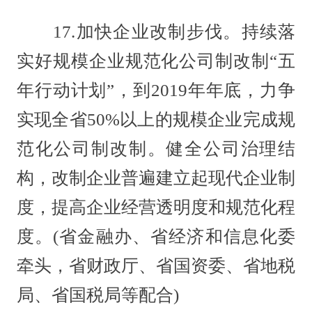
17.加快企业改制步伐。持续落
实好规模企业规范化公司制改制“五
年行动计划”，到2019年年底，力争
实现全省50%以上的规模企业完成规
范化公司制改制。健全公司治理结
构，改制企业普遍建立起现代企业制
度，提高企业经营透明度和规范化程
度。(省金融办、省经济和信息化委
牵头，省财政厅、省国资委、省地税
局、省国税局等配合)