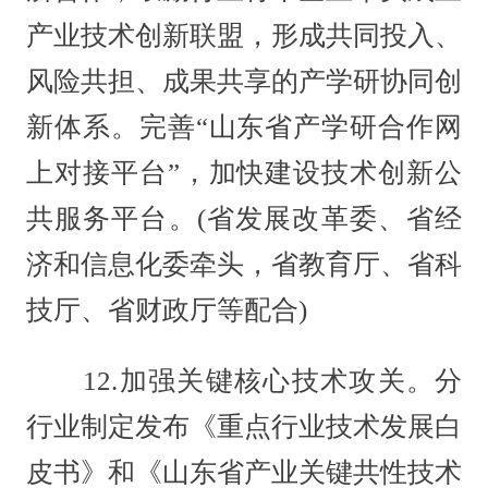
产业技术创新联盟，形成共同投入、
风险共担、成果共享的产学研协同创
新体系。完善“山东省产学研合作网
上对接平台”，加快建设技术创新公
共服务平台。(省发展改革委、省经
济和信息化委牵头，省教育厅、省科
技厅、省财政厅等配合)
12.加强关键核心技术攻关。分
行业制定发布《重点行业技术发展白
皮书》和《山东省产业关键共性技术