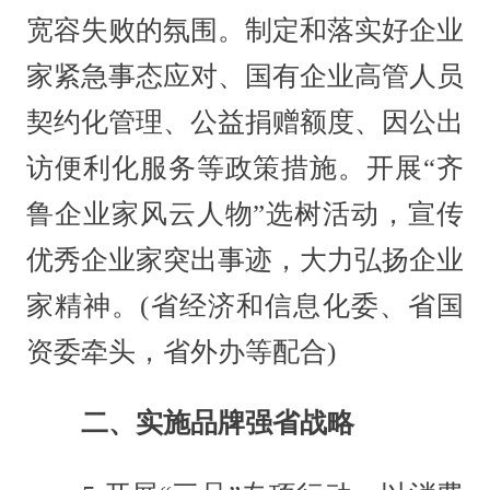
宽容失败的氛围。制定和落实好企业
家紧急事态应对、国有企业高管人员
契约化管理、公益捐赠额度、因公出
访便利化服务等政策措施。开展“齐
鲁企业家风云人物”选树活动，宣传
优秀企业家突出事迹，大力弘扬企业
家精神。(省经济和信息化委、省国
资委牵头，省外办等配合)
二、实施品牌强省战略