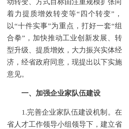
动转变、方式目标由注重规模扩张向
着力提质增效转变等“四个转变”，
以“十件实事”为重点，打好一套“组
合拳”，加快推动工业创新发展、转
型升级、提质增效，大力振兴实体经
济，经省政府同意，现提出以下实施
意见。
一、加强企业家队伍建设
1.完善企业家队伍建设机制。在
省人才工作领导小组领导下，建立省