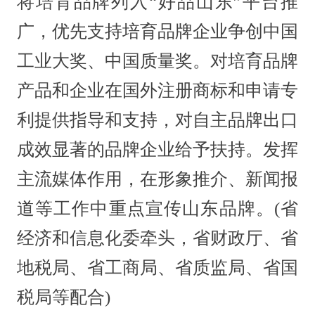
将培育品牌列入“好品山东”平台推
广，优先支持培育品牌企业争创中国
工业大奖、中国质量奖。对培育品牌
产品和企业在国外注册商标和申请专
利提供指导和支持，对自主品牌出口
成效显著的品牌企业给予扶持。发挥
主流媒体作用，在形象推介、新闻报
道等工作中重点宣传山东品牌。(省
经济和信息化委牵头，省财政厅、省
地税局、省工商局、省质监局、省国
税局等配合)