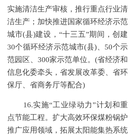
实施清洁生产审核，推行重点行业清
洁生产；加快推进国家循环经济示范
城市(县)建设，“十三五”期间，创建
30个循环经济示范城市(县)、50个示
范园区、300家示范单位。(省经济和
信息化委牵头，省发展改革委、省环
保厅、省商务厅等配合)
16.实施“工业绿动力”计划和重
点节能工程。扩大高效环保煤粉锅炉
推广应用领域，拓展太阳能集热系统