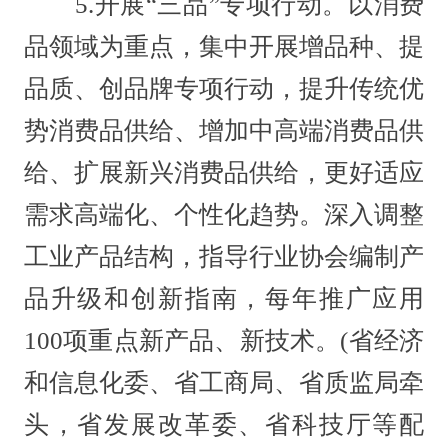
5.开展“三品”专项行动。以消费
品领域为重点，集中开展增品种、提
品质、创品牌专项行动，提升传统优
势消费品供给、增加中高端消费品供
给、扩展新兴消费品供给，更好适应
需求高端化、个性化趋势。深入调整
工业产品结构，指导行业协会编制产
品升级和创新指南，每年推广应用
100项重点新产品、新技术。(省经济
和信息化委、省工商局、省质监局牵
头，省发展改革委、省科技厅等配