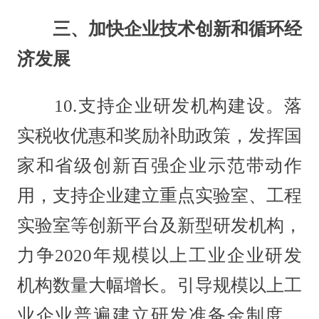
三、加快企业技术创新和循环经
济发展
10.支持企业研发机构建设。落
实税收优惠和奖励补助政策，发挥国
家和省级创新百强企业示范带动作
用，支持企业建立重点实验室、工程
实验室等创新平台及新型研发机构，
力争2020年规模以上工业企业研发
机构数量大幅增长。引导规模以上工
业企业普遍建立研发准备金制度。