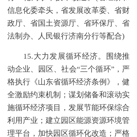
信息化委牵头，省发展改革委、省财
政厅、省国土资源厅、省环保厅、省
法制办、人民银行济南分行等配合)
15.大力发展循环经济。围绕推
动企业、园区、社会“三个循环”，严
格执行《山东省循环经济条例》，健
全激励约束机制；谋划储备和滚动实
施循环经济项目，发展节能环保综合
利用产业；建立园区能源资源环境管
理平台，加快园区循环化改造；严格