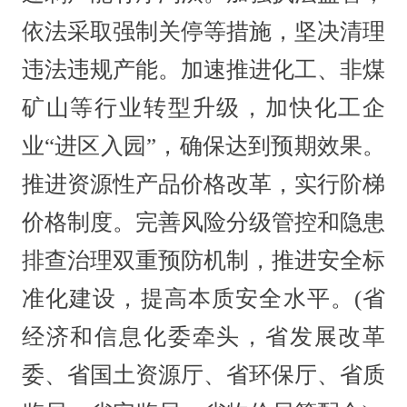
依法采取强制关停等措施，坚决清理
违法违规产能。加速推进化工、非煤
矿山等行业转型升级，加快化工企
业“进区入园”，确保达到预期效果。
推进资源性产品价格改革，实行阶梯
价格制度。完善风险分级管控和隐患
排查治理双重预防机制，推进安全标
准化建设，提高本质安全水平。(省
经济和信息化委牵头，省发展改革
委、省国土资源厅、省环保厅、省质