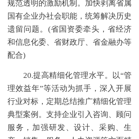
规范透明的激励机制。加快剥离省属
国有企业办社会职能，统筹解决历史
遗留问题。(省国资委牵头，省经济
和信息化委、省财政厅、省金融办等
配合)
20.提高精细化管理水平。以“管
理效益年”等活动为抓手，深入开展
行业对标，定期总结推广精细化管理
典型案例。支持企业引入咨询、顾问
服务，加强研发、设计、采购、生