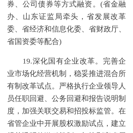
券、公司债券等方式融资。(省金融
办、山东证监局牵头，省发展改革
委、省经济和信息化委、省财政厅、
省国资委等配合)
19.深化国有企业改革。完善企
业市场化经营机制，稳妥推进混合所
有制改革试点。严格执行企业领导人
员任职回避、公务回避和报告说明制
度，加强关联交易和招投标监管。在
省管企业中开展股权激励试点，建立