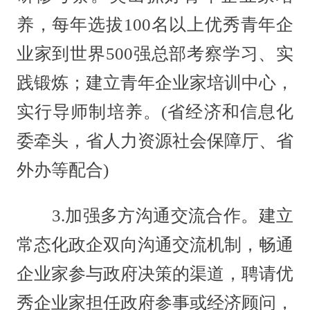
养，每年选拔100名以上优秀青年企
业家到世界500强总部考察学习、实
践锻炼；建立青年企业家培训中心，
实行导师制培养。(省经济和信息化
委牵头，省人力资源社会保障厅、省
外办等配合)
3.加强多方沟通交流合作。建立
常态化政企双向沟通交流机制，畅通
企业家参与政府决策的渠道，聘请优
秀企业家担任政府参事或经济顾问，