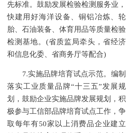
先标准。鼓励发展检验检测服务业，
快建用好海洋设备、铜铝冶炼、轮
胎、石油装备、体育用品等质量检验
检测基地。(省质监局牵头，省经济
和信息化委、省商务厅等配合)
7.实施品牌培育试点示范。编制
落实工业质量品牌“十三五”发展规
划，鼓励企业实施品牌发展规划，积
极参与工信部品牌培育试点工作，争
取每年有50家以上消费品企业建立