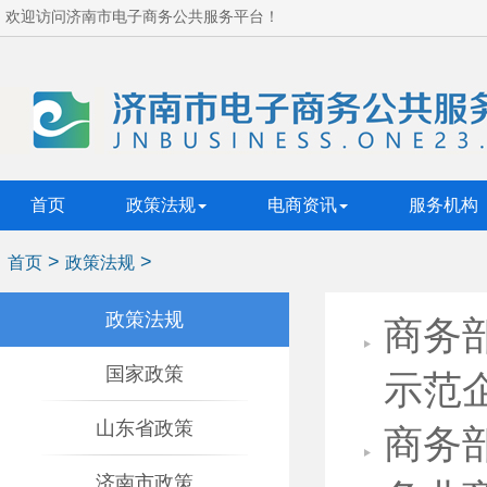
欢迎访问济南市电子商务公共服务平台！
首页
政策法规
电商资讯
服务机构
>
>
首页
政策法规
政策法规
商务部
国家政策
示范
山东省政策
商务
济南市政策