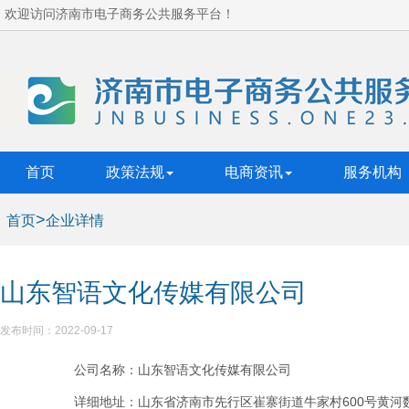
欢迎访问济南市电子商务公共服务平台！
首页
政策法规
电商资讯
服务机构
>
首页
企业详情
山东智语文化传媒有限公司
发布时间：2022-09-17
公司名称：山东智语文化传媒有限公司
详细地址：山东省济南市先行区崔寨街道牛家村600号黄河数