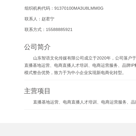
组织机构代码：91370100MA3U8LMM0G
联系人：赵君宁
联系方式：15588885921
公司简介
山东智语文化传媒有限公司成立于2020年，公司落户
直播基地运营、电商直播人才培训、电商运营服务、品牌I
模式整合优势，致力于为中小企业实现新电商化转型。
主营项目
直播基地运营、电商直播人才培训、电商运营服务、品