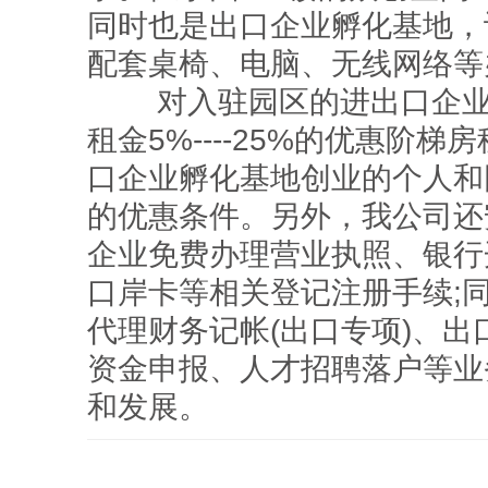
同时也是出口企业孵化基地，
配套桌椅、电脑、无线网络等
对入驻园区的进出口企业
租金5%----25%的优惠阶
口企业孵化基地创业的个人和
的优惠条件。另外，我公司还
企业免费办理营业执照、银行
口岸卡等相关登记注册手续;
代理财务记帐(出口专项)、
资金申报、人才招聘落户等业
和发展。