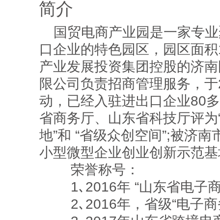
简介
国贸电商产业园是一家专业
口企业的特色园区，园区面积1
产业发展投资集团控股的济南
限公司负责招商管理服务，于2
动，已经入驻进出口企业80
省商务厅、山东省科技厅评为
地”和 “省级众创空间”;被济南
小型微型企业创业创新示范基
荣誉称号：
1､2016年 “山东省电子
2､2016年，省级“电子商