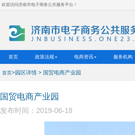
欢迎访问济南市电子商务公共服务平台！
首页
政策法规
电商资讯
服务机构
>园区详情 > 国贸电商产业园
首页
国贸电商产业园
发布时间：2019-06-18