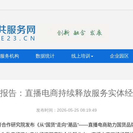
服务机构
数据统计
线上培训
企业园区
报告：直播电商持续释放服务实体经
发布时间：2026-05-25 08:19:49
合作研究院发布《从“国货”走向“潮品”——直播电商助力国货