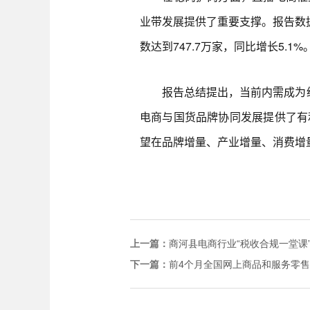
业带发展提供了重要支撑。报告数据显
数达到747.7万家，同比增长5
报告总结提出，当前内需成为经济
电商与国货品牌协同发展提供了有
望在品牌增量、产业增量、消费增
上一篇：
商河县电商行业“税收合规一堂课
下一篇：
前4个月全国网上商品和服务零售额