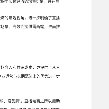
放服务实体经济的增量价值，并在品
济的宏观视角，进一步明确了直播
容场景、高效连接供需两端，进而推
场准入和营销成本，更提供了从入
专业运营与长期沉淀上的优势进一步
能、没品牌’。直播电商之所以能助