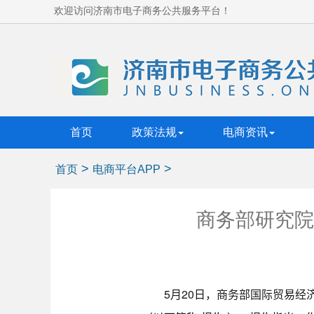
欢迎访问济南市电子商务公共服务平台！
首页
政策法规
电商资讯
>
>
首页
电商平台APP
商务部研究院
5月20日，商务部国际贸易经济