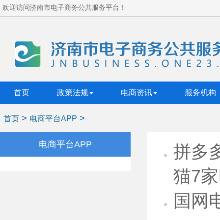
欢迎访问济南市电子商务公共服务平台！
首页
政策法规
电商资讯
服务机构
>
>
首页
电商平台APP
电商平台APP
拼多
猫7家
国网