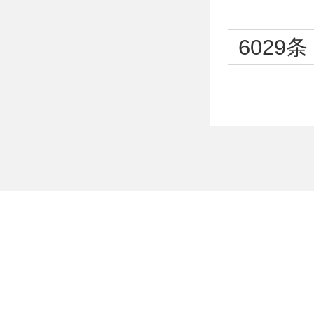
6029条