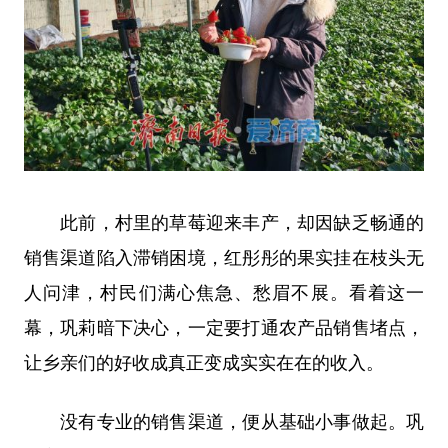
此前，村里的草莓迎来丰产，却因缺乏畅通的
销售渠道陷入滞销困境，红彤彤的果实挂在枝头无
人问津，村民们满心焦急、愁眉不展。看着这一
幕，巩莉暗下决心，一定要打通农产品销售堵点，
让乡亲们的好收成真正变成实实在在的收入。
没有专业的销售渠道，便从基础小事做起。巩