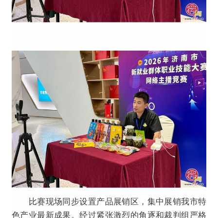
比赛现场同步设置产品展销区，集中展销我市特
色产业最新成果。经过紧张激烈的角逐和裁判组严格