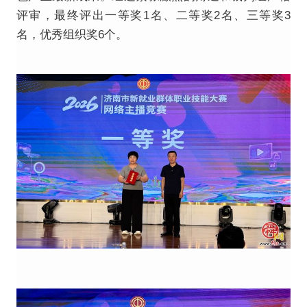
评审，最终评出一等奖1名、二等奖2名、三等奖3
名，优秀组织奖6个。