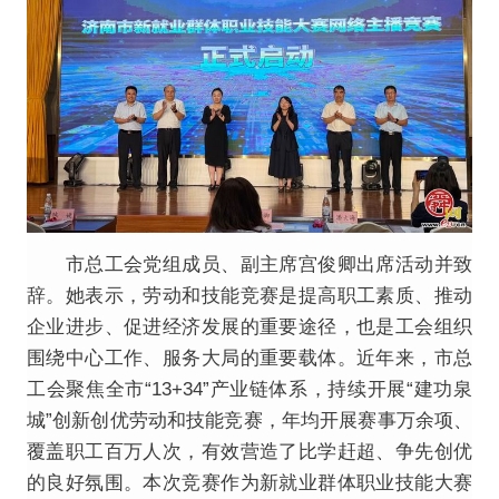
市总工会党组成员、副主席宫俊卿出席活动并致
辞。她表示，劳动和技能竞赛是提高职工素质、推动
企业进步、促进经济发展的重要途径，也是工会组织
围绕中心工作、服务大局的重要载体。近年来，市总
工会聚焦全市“13+34”产业链体系，持续开展“建功泉
城”创新创优劳动和技能竞赛，年均开展赛事万余项、
覆盖职工百万人次，有效营造了比学赶超、争先创优
的良好氛围。本次竞赛作为新就业群体职业技能大赛