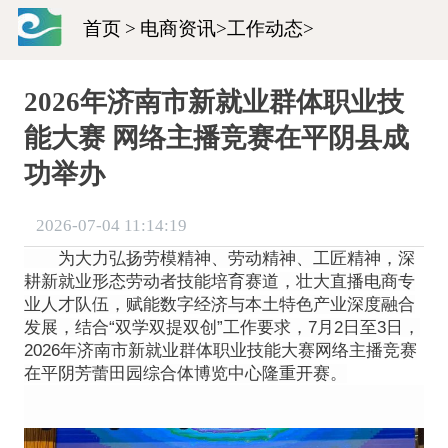
首页
>
电商资讯
>
工作动态
>
2026年济南市新就业群体职业技
能大赛 网络主播竞赛在平阴县成
功举办
2026-07-04 11:14:19
为大力弘扬劳模精神、劳动精神、工匠精神，深
耕新就业形态劳动者技能培育赛道，壮大直播电商专
业人才队伍，赋能数字经济与本土特色产业深度融合
发展，结合“双学双提双创”工作要求，7月2日至3日，
2026年济南市新就业群体职业技能大赛网络主播竞赛
在平阴芳蕾田园综合体博览中心隆重开赛。