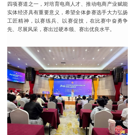
四项赛道之一，对培育电商人才、推动电商产业赋能
实体经济具有重要意义，希望全体参赛选手大力弘扬
工匠精神，以赛练兵、以赛促技，在比赛中奋勇争
先、尽展风采，赛出过硬本领、赛出优良水平。