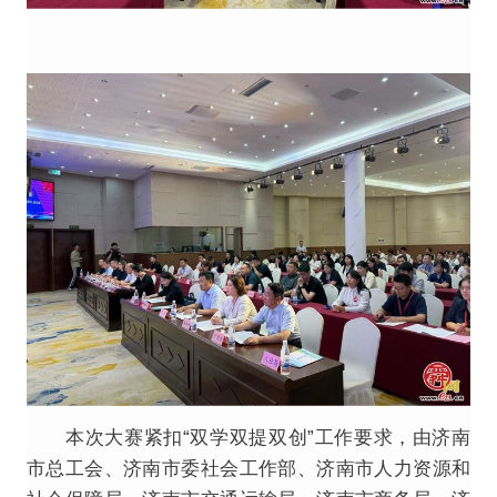
本次大赛紧扣“双学双提双创”工作要求，由济南
市总工会、济南市委社会工作部、济南市人力资源和