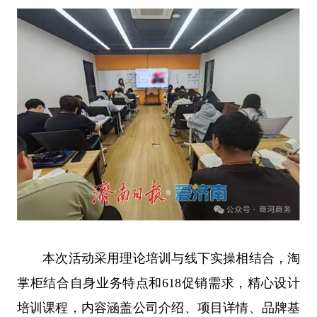
本次活动采用理论培训与线下实操相结合，淘
掌柜结合自身业务特点和618促销需求，精心设计
培训课程，内容涵盖公司介绍、项目详情、品牌基