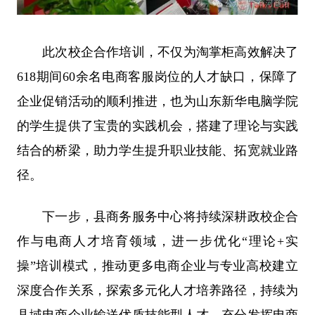
此次校企合作培训，不仅为淘掌柜高效解决了
618期间60余名电商客服岗位的人才缺口，保障了
企业促销活动的顺利推进，也为山东新华电脑学院
的学生提供了宝贵的实践机会，搭建了理论与实践
结合的桥梁，助力学生提升职业技能、拓宽就业路
径。
下一步，县商务服务中心将持续深耕政校企合
作与电商人才培育领域，进一步优化“理论+实
操”培训模式，推动更多电商企业与专业高校建立
深度合作关系，探索多元化人才培养路径，持续为
县域电商企业输送优质技能型人才，充分发挥电商