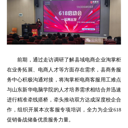
前期，通过走访调研了解县域电商企业淘掌柜
在业务拓展、电商人才等方面存在需求，县商务服
务中心积极沟通对接，将淘掌柜电商客服用工难点
与山东新华电脑学院的人才培养需求相结合并迅速
进行精准牵线搭桥，牵头推动双方达成深度校企合
作，组织开展本次客服专项培训，全力为企业618
促销备战储备优质服务力量。