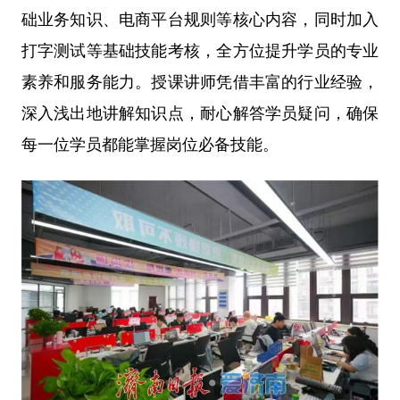
础业务知识、电商平台规则等核心内容，同时加入
打字测试等基础技能考核，全方位提升学员的专业
素养和服务能力。授课讲师凭借丰富的行业经验，
深入浅出地讲解知识点，耐心解答学员疑问，确保
每一位学员都能掌握岗位必备技能。