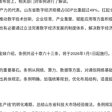
发布会上，相关部门对条例进行了解读。
的代表。山东省数字经济规模占GDP比重超过49%，扛起全
推动数字技术创新、企业培育、产业集聚、赋能应用等方面积
也有必要通过立法完善数字经济发展的制度体系，解决数字经
介绍，条例共设十章六十三条，将于2026年1月1日起施行。
重要基石。条例从网络、算力、数据等方面，对通信网络基础
出具体规定。条例明确，加强统筹规划，优化布局结构，适度
生产线”的转化难题，总结山东省科技大市场经验做法，条例规