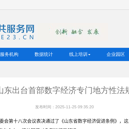
服务机构
数据统计
线上培训
企业园区
山东出台首部数字经济专门地方性法
发布时间：2025-11-25 09:35:20
常委会第十八次会议表决通过了《山东省数字经济促进条例》，