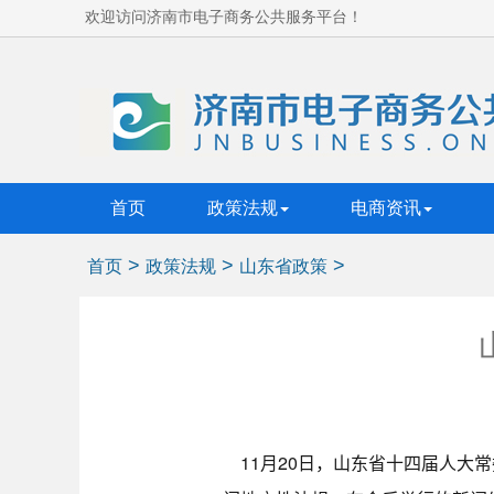
欢迎访问济南市电子商务公共服务平台！
首页
政策法规
电商资讯
>
>
>
首页
政策法规
山东省政策
11月20日，山东省十四届人大