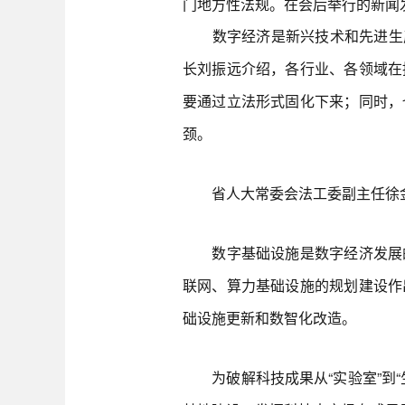
门地方性法规。在会后举行的新闻
数字经济是新兴技术和先进生产力
长刘振远介绍，各行业、各领域在
要通过立法形式固化下来；同时，
颈。
省人大常委会法工委副主任徐金妹
数字基础设施是数字经济发展的
联网、算力基础设施的规划建设作
础设施更新和数智化改造。
为破解科技成果从“实验室”到“