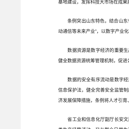
基地建设，发挥科技大市场在成果
条例突出山东特色，结合山东省
动通信等未来产业”，以数字产业
数据资源是数字经济的重要生产
健全数据资源统筹管理机制，促进
数据的安全有序流动是数字经济
信息保护法，健全完善安全监管制
济发展保障措施，条例将人才引育
省工业和信息化厅副厅长安文建