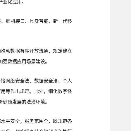
产业化应用。
、脑机接口、具身智能、新一代移
推动数据有序开放流通，规定建立
加强数据应用场景建设。
接网络安全法、数据安全法、个人
应用等作出规定。此外，细化数字经
济健康发展的法治环境。
水平安全；服务范围全，既规范各