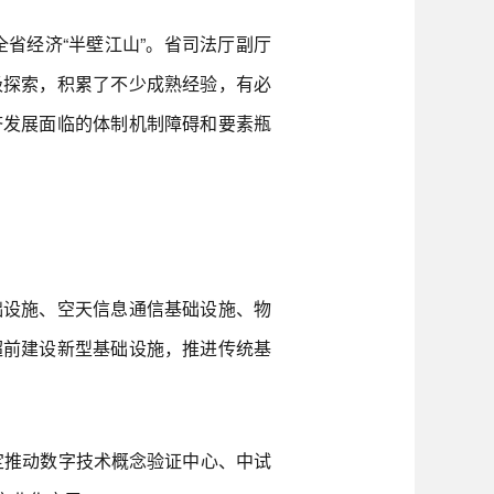
省经济“半壁江山”。省司法厅副厅
极探索，积累了不少成熟经验，有必
济发展面临的体制机制障碍和要素瓶
设施、空天信息通信基础设施、物
超前建设新型基础设施，推进传统基
定推动数字技术概念验证中心、中试