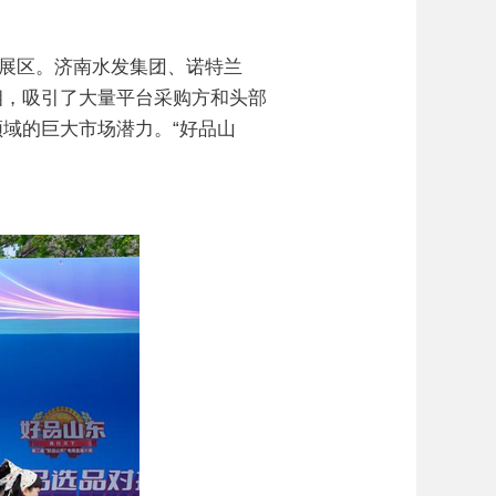
展区。济南水发集团、诺特兰
相，吸引了大量平台采购方和头部
域的巨大市场潜力。“好品山