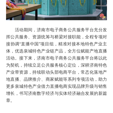
活动期间，济南市电子商务公共服务平台充分发
挥公共服务、资源统筹与桥梁对接职能，全程专项对
接协调“直播中国”项目组，精准对接本地特色产业主
体，优选泉城特色产业链产品，全方位赋能产地直播
活动。接下来，济南市电子商务公共服务平台将以此
为契机，持续立足公共服务核心定位，深耕济南特色
产业带资源，持续联动头部电商平台，常态化落地产
地直播、品牌推介、商家赋能等系列专项活动，助力
更多泉城特色产业借力直播电商实现品牌升级与销售
增长，书写济南数字经济与实体经济融合发展的新篇
章。