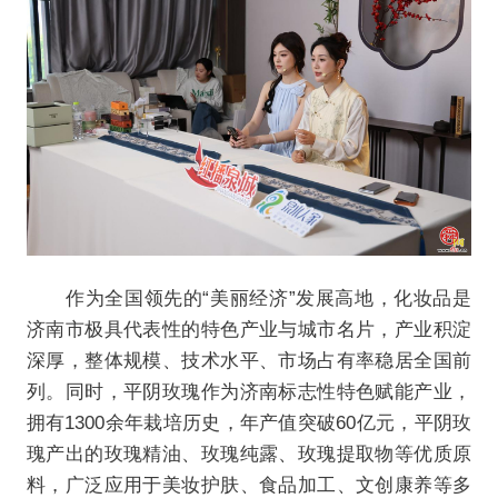
作为全国领先的“美丽经济”发展高地，化妆品是
济南市极具代表性的特色产业与城市名片，产业积淀
深厚，整体规模、技术水平、市场占有率稳居全国前
列。同时，平阴玫瑰作为济南标志性特色赋能产业，
拥有1300余年栽培历史，年产值突破60亿元，平阴玫
瑰产出的玫瑰精油、玫瑰纯露、玫瑰提取物等优质原
料，广泛应用于美妆护肤、食品加工、文创康养等多