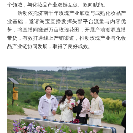
个领域，与化妆品产业双链互促、双向赋能。
活动依托济南千年玫瑰产业底蕴与成熟化妆品产
业基础，邀请淘宝直播发挥头部平台流量与内容优
势，将直播间搬进万亩玫瑰花田，开展产地溯源直播
带货，有效打通线上产销渠道，推动玫瑰产业与化妆
品产业链协同发展，取得了良好成效。