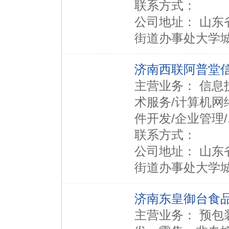
联系方式：
公司地址： 山东
街道办事处大学城
济南西联阿普堂
主营业务： 信息
术服务/计算机网
件开发/企业管理/.
联系方式：
公司地址： 山东
街道办事处大学城
济南东皇御台食
主营业务： 预包