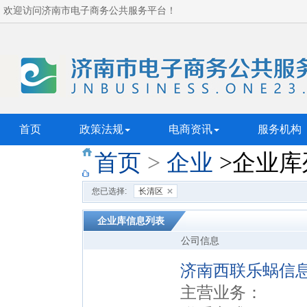
欢迎访问济南市电子商务公共服务平台！
首页
政策法规
电商资讯
服务机构
首页
>
企业
>企业库
您已选择:
长清区
企业库信息列表
公司信息
济南西联乐蜗信
主营业务：