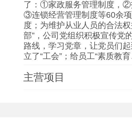
了：①家政服务管理制度，②
③连锁经营管理制度等60余
度；为维护从业人员的合法权
部”，公司党组织积极宣传党
路线，学习党章，让党员们起
立了“工会”；给员工“素质教
主营项目