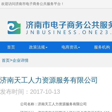
欢迎访问济南市电子商务公共服务平台！
首页
政策法规
电商资讯
服务机构
>
首页
企业详情
济南天工人力资源服务有限公司
发布时间：2017-10-13
公司名称：济南天工人力资源服务有限公司