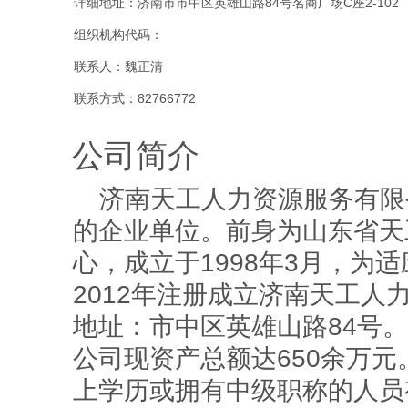
详细地址：济南市市中区英雄山路84号名商广场C座2-102
组织机构代码：
联系人：魏正清
联系方式：82766772
公司简介
济南天工人力资源服务有限
的企业单位。前身为山东省天
心，成立于1998年3月，为
2012年注册成立济南天工人
地址：市中区英雄山路84号。
公司现资产总额达650余万元
上学历或拥有中级职称的人员