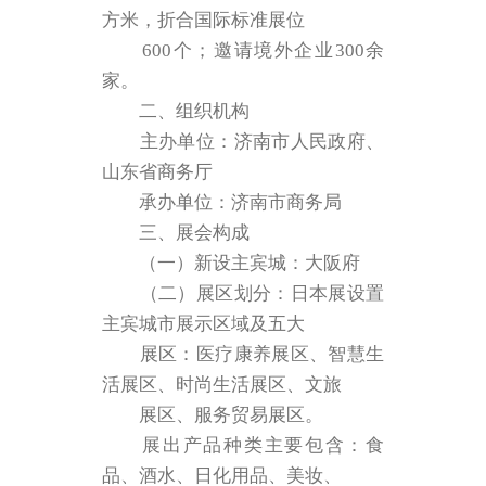
方米，折合国际标准展位
600个；邀请境外企业300余
家。
二、组织机构
主办单位：济南市人民政府、
山东省商务厅
承办单位：济南市商务局
三、展会构成
（一）新设主宾城：大阪府
（二）展区划分：日本展设置
主宾城市展示区域及五大
展区：医疗康养展区、智慧生
活展区、时尚生活展区、文旅
展区、服务贸易展区。
展出产品种类主要包含：食
品、酒水、日化用品、美妆、