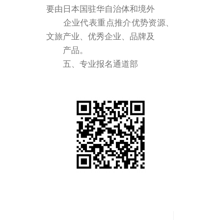
要由日本国驻华自治体和境外
企业代表重点推介优势资源、
文旅产业、优秀企业、品牌及
产品。
五、专业报名通道部