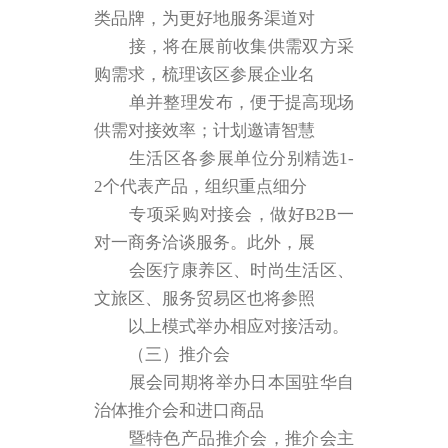
类品牌，为更好地服务渠道对
接，将在展前收集供需双方采
购需求，梳理该区参展企业名
单并整理发布，便于提高现场
供需对接效率；计划邀请智慧
生活区各参展单位分别精选1-
2个代表产品，组织重点细分
专项采购对接会，做好B2B一
对一商务洽谈服务。此外，展
会医疗康养区、时尚生活区、
文旅区、服务贸易区也将参照
以上模式举办相应对接活动。
（三）推介会
展会同期将举办日本国驻华自
治体推介会和进口商品
暨特色产品推介会，推介会主