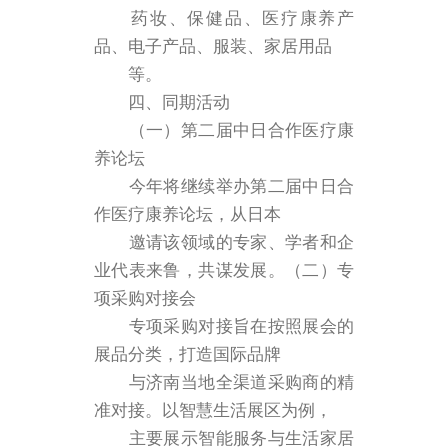
药妆、保健品、医疗康养产
品、电子产品、服装、家居用品
等。
四、同期活动
（一）第二届中日合作医疗康
养论坛
今年将继续举办第二届中日合
作医疗康养论坛，从日本
邀请该领域的专家、学者和企
业代表来鲁，共谋发展。（二）专
项采购对接会
专项采购对接旨在按照展会的
展品分类，打造国际品牌
与济南当地全渠道采购商的精
准对接。以智慧生活展区为例，
主要展示智能服务与生活家居