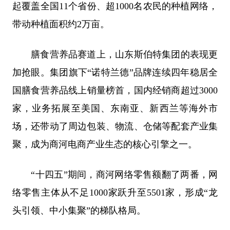
起覆盖全国11个省份、超1000名农民的种植网络，
带动种植面积约2万亩。
膳食营养品赛道上，山东斯伯特集团的表现更
加抢眼。集团旗下“诺特兰德”品牌连续四年稳居全
国膳食营养品线上销量榜首，国内经销商超过3000
家，业务拓展至美国、东南亚、新西兰等海外市
场，还带动了周边包装、物流、仓储等配套产业集
聚，成为商河电商产业生态的核心引擎之一。
“十四五”期间，商河网络零售额翻了两番，网
络零售主体从不足1000家跃升至5501家，形成“龙
头引领、中小集聚”的梯队格局。