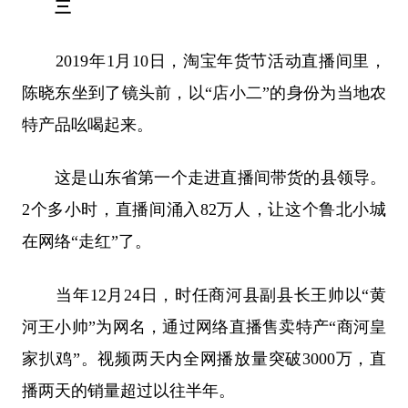
三
2019年1月10日，淘宝年货节活动直播间里，
陈晓东坐到了镜头前，以“店小二”的身份为当地农
特产品吆喝起来。
这是山东省第一个走进直播间带货的县领导。
2个多小时，直播间涌入82万人，让这个鲁北小城
在网络“走红”了。
当年12月24日，时任商河县副县长王帅以“黄
河王小帅”为网名，通过网络直播售卖特产“商河皇
家扒鸡”。视频两天内全网播放量突破3000万，直
播两天的销量超过以往半年。