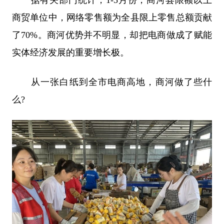
商贸单位中，网络零售额为全县限上零售总额贡献
了70%。商河优势并不明显，却把电商做成了赋能
实体经济发展的重要增长极。
从一张白纸到全市电商高地，商河做了些什
么?