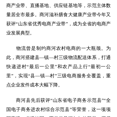
商产业带、直播基地、供应链基地等，示范主体数
量居全市最多。商河滋补膳食大健康产业带今年又
获评“山东省优秀电商产业带”，成为全省的电商产
业发展典型。
物流曾是制约商河农村电商的一大瓶颈。为
此，商河搭建县—镇—村三级物流配送体系，打通
快递进村“最后一公里”和农产品上行“最初一公
里”，实现“县—镇—村”三级电商服务全覆盖，重
点企业发件成本大幅下降。
商河县先后获评“山东省电子商务示范县”“全
国电子商务进农村综合示范县”等荣誉，这一项项