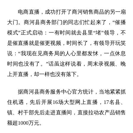
电商直播，成功打开了商河销售商品的另一扇
大门。商河县商务部门的同志们忙起来了，“催播
模式”正式启动：一有时间就去县里“堵”领导，不
是催直播就是催更视频，时间长了，有领导开玩笑
说：“我现在见商务局的人心里都发怵，一点休息
时间也没有了。”话虽这样说着，周末录视频、晚
上开直播，却一样也没有落下。
据商河县商务服务中心官方统计，当地紧紧抓
住机遇，先后开展16场大型网上直播，17名县、
镇、村干部先后走进直播间，直接拉动农产品销售
额超1000万元。