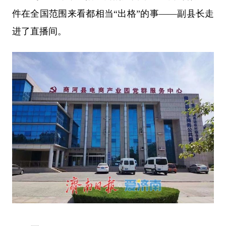
件在全国范围来看都相当“出格”的事——副县长走
进了直播间。