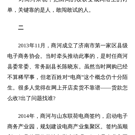
单，关键靠的是人，敢闯敢试的人。
二
2013年11月，商河成立了济南市第一家区县级
电子商务协会。当时牵头推动此事的，是时任商河
县委常委、常务副县长陈晓东。虽然当时网购已经
不算稀罕事，但老百姓对“电商”这个概念仍十分陌
生。很多人觉得在网上开店卖货不靠谱——货款怎
么收?出了问题找谁?
2014年，商河与山东联荷电商签约，启动电子
商务产业园，规划建设电商产业集聚区。签约虽顺