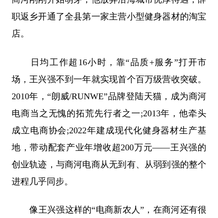
职返乡开通了全县第一家主营小型健身器材的淘宝
店。
日均工作超16小时，靠“品质+服务”打开市
场，王兴强不到一年就实现首个百万级营收突破。
2010年，“朗威/RUNWE”品牌登陆天猫，成为商河
电商当之无愧的拓荒先行者之一;2013年，他牵头
成立电商协会;2022年建成现代化健身器材生产基
地，带动配套产业年增收超200万元——王兴强的
创业轨迹，与商河电商从无到有、从弱到强的整个
进程几乎同步。
像王兴强这样的“电商新农人”，在商河还有很