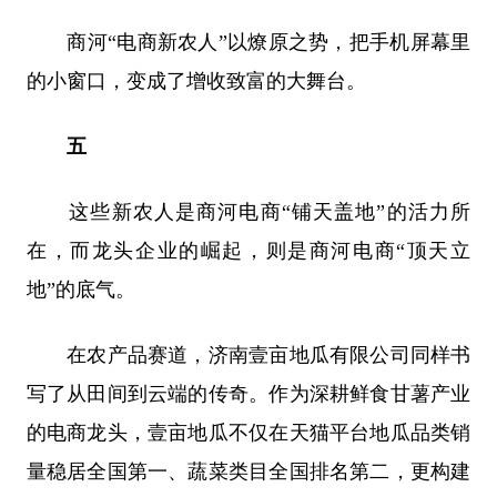
商河“电商新农人”以燎原之势，把手机屏幕里
的小窗口，变成了增收致富的大舞台。
五
这些新农人是商河电商“铺天盖地”的活力所
在，而龙头企业的崛起，则是商河电商“顶天立
地”的底气。
在农产品赛道，济南壹亩地瓜有限公司同样书
写了从田间到云端的传奇。作为深耕鲜食甘薯产业
的电商龙头，壹亩地瓜不仅在天猫平台地瓜品类销
量稳居全国第一、蔬菜类目全国排名第二，更构建