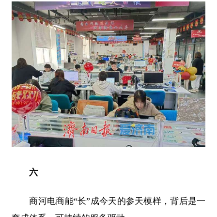
六
商河电商能“长”成今天的参天模样，背后是一