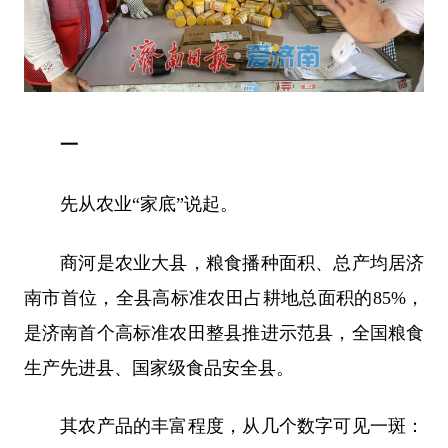
一
先从农业“家底”说起。
商河是农业大县，粮食播种面积、总产均居济
南市首位，全县高标准农田占耕地总面积的85%，
是济南首个高标准农田整县推进示范县，全国粮食
生产先进县、国家级食品安全县。
其农产品的丰富程度，从几个数字可见一斑：