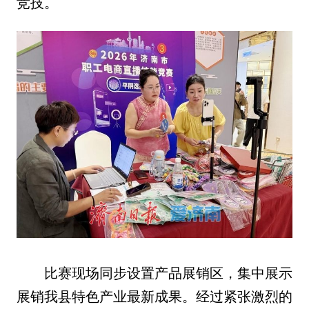
竞技。
比赛现场同步设置产品展销区，集中展示
展销我县特色产业最新成果。经过紧张激烈的