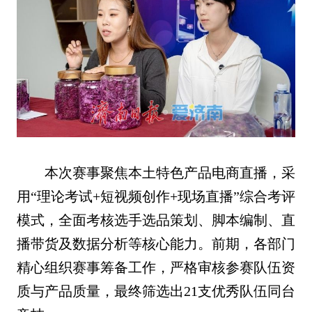
本次赛事聚焦本土特色产品电商直播，采
用“理论考试+短视频创作+现场直播”综合考评
模式，全面考核选手选品策划、脚本编制、直
播带货及数据分析等核心能力。前期，各部门
精心组织赛事筹备工作，严格审核参赛队伍资
质与产品质量，最终筛选出21支优秀队伍同台