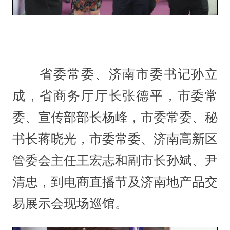
省委常委、济南市委书记孙立
成，省商务厅厅长张德平，市委常
委、宣传部部长杨峰，市委常委、秘
书长蒋晓光，市委常委、济南高新区
管委会主任王宏志和副市长孙斌、尹
清忠，到电商直播节及济南地产品交
易展示会现场巡馆。