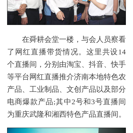
在舜耕会堂一楼，与会人员察看
了网红直播带货情况。这里共设14
个直播间，分别由淘宝、抖音、快手
等平台网红直播推介济南本地特色农
产品、工业制品、文创产品以及部分
电商爆款产品;其中2号和3号直播间
为重庆武隆和湘西特色产品直播间。