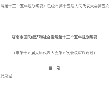
第十三个五年规划纲要》已经市第十五届人民代表大会第五次
济南市国民经济和社会发展第十三个五年规划纲要
（市第十五届人民代表大会第五次会议审议通过）
目 录
现代泉城