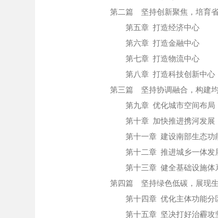
第二篇 坚持创新聚焦，培育
第五章 打造经济中心
第六章 打造金融中心
第七章 打造物流中心
第八章 打造科技创新中心
第三篇 坚持协调融合，构建
第九章 优化城市空间布局
第十章 加快推进携河发展
第十一章 建设南部生态功
第十二章 推进城乡一体发
第十三章 健全基础设施体
第四篇 坚持绿色低碳，展现
第十四章 优化主体功能分
第十五章 坚决打好治霾攻