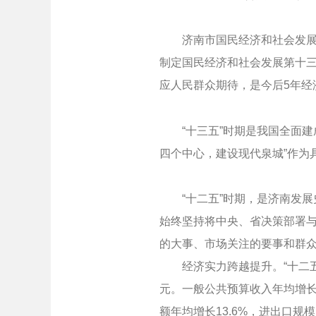
济南市国民经济和社会发展第十
制定国民经济和社会发展第十
应人民群众期待，是今后5年经
“十三五”时期是我国全面建
四个中心，建设现代泉城”作为
“十二五”时期，是济南发展
始终坚持将中央、省决策部署
的大事、市场关注的要事和群众
经济实力跨越提升。“十二五”时期
元。一般公共预算收入年均增长1
额年均增长13.6%，进出口