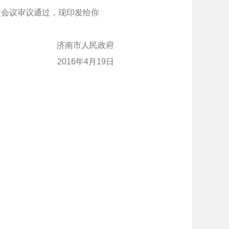
会议审议通过，现印发给你
济南市人民政府
2016年4月19日