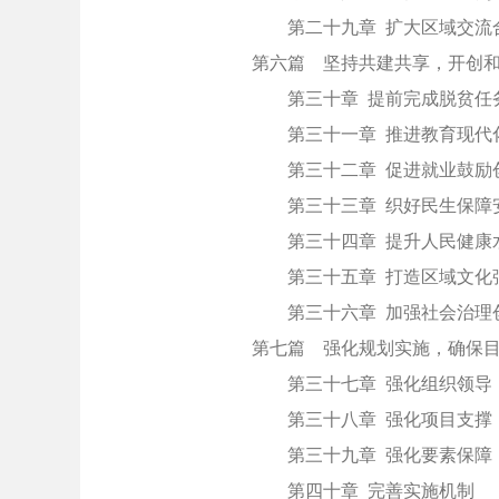
第二十九章 扩大区域交流
第六篇 坚持共建共享，开创
第三十章 提前完成脱贫任
第三十一章 推进教育现代
第三十二章 促进就业鼓励
第三十三章 织好民生保障
第三十四章 提升人民健康
第三十五章 打造区域文化
第三十六章 加强社会治理
第七篇 强化规划实施，确保
第三十七章 强化组织领导
第三十八章 强化项目支撑
第三十九章 强化要素保障
第四十章 完善实施机制