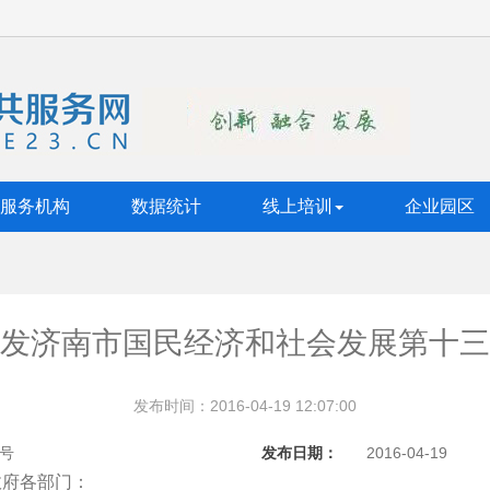
服务机构
数据统计
线上培训
企业园区
发济南市国民经济和社会发展第十三
发布时间：2016-04-19 12:07:00
9号
发布日期：
2016-04-19
政府各部门：