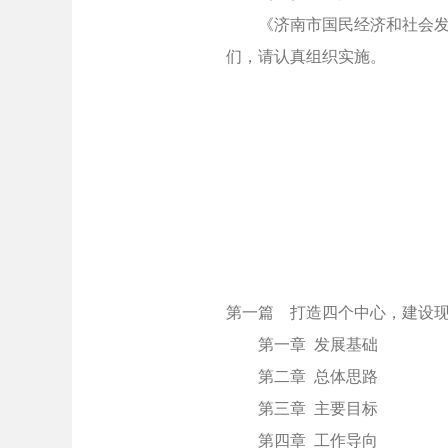
《济南市国民经济和社会发展
们，请认真组织实施。
第一篇 打造四个中心，建设
第一章 发展基础
第二章 总体思路
第三章 主要目标
第四章 工作导向