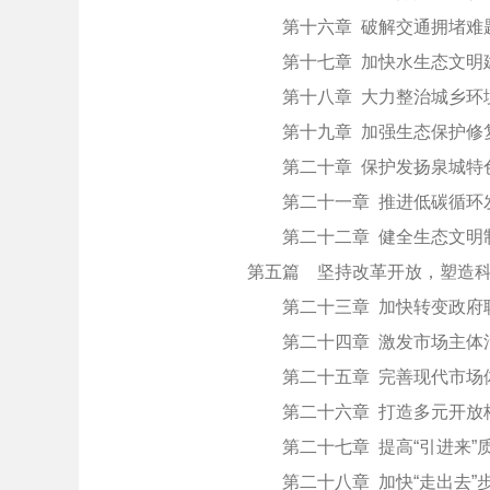
第十六章 破解交通拥堵难
第十七章 加快水生态文明
第十八章 大力整治城乡环
第十九章 加强生态保护修
第二十章 保护发扬泉城特
第二十一章 推进低碳循环
第二十二章 健全生态文明
第五篇 坚持改革开放，塑造
第二十三章 加快转变政府
第二十四章 激发市场主体
第二十五章 完善现代市场
第二十六章 打造多元开放
第二十七章 提高“引进来”
第二十八章 加快“走出去”