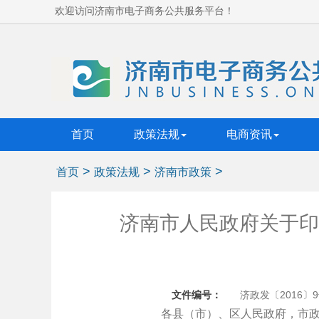
欢迎访问济南市电子商务公共服务平台！
首页
政策法规
电商资讯
>
>
>
首页
政策法规
济南市政策
济南市人民政府关于印
文件编号：
济政发〔2016〕
各县（市）、区人民政府，市