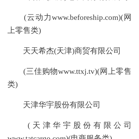
(云动力www.beforeship.com)(网
上零售类)
天天希杰(天津)商贸有限公司
(三佳购物www.ttxj.tv)(网上零售
类)
天津华宇股份有限公司
(天津华宇股份有限公司
www.tatcargo.com)(电商服务类)