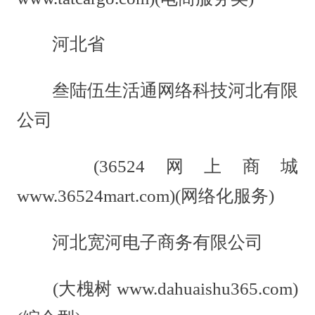
河北省
叁陆伍生活通网络科技河北有限
公司
(36524网上商城
www.36524mart.com)(网络化服务)
河北宽河电子商务有限公司
(大槐树 www.dahuaishu365.com)