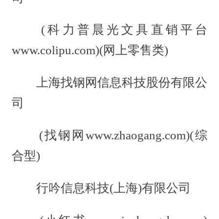
(科力普晨光文具直销平台
www.colipu.com)(网上零售类)
上海找钢网信息科技股份有限公
司
(找钢网www.zhaogang.com)(综
合型)
行吟信息科技(上海)有限公司