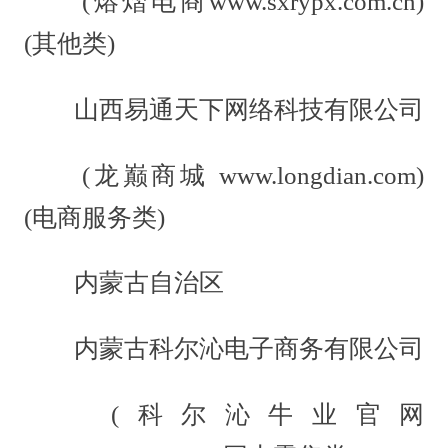
(熔熠电商www.sxrypx.com.cn)
(其他类)
山西易通天下网络科技有限公司
(龙巅商城 www.longdian.com)
(电商服务类)
内蒙古自治区
内蒙古科尔沁电子商务有限公司
(科尔沁牛业官网