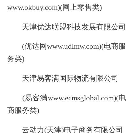
www.okbuy.com)(网上零售类)
天津优达联盟科技发展有限公司
(优达网www.udlmw.com)(电商服
务类)
天津易客满国际物流有限公司
(易客满www.ecmsglobal.com)(电
商服务类)
云动力(天津)电子商务有限公司