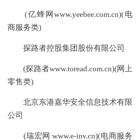
(亿蜂网www.yeebee.com.cn)(电
商服务类)
探路者控股集团股份有限公司
(探路者www.toread.com.cn)(网上
零售类)
北京东港嘉华安全信息技术有限
公司
(瑞宏网 www.e-inv.cn)(电商服务