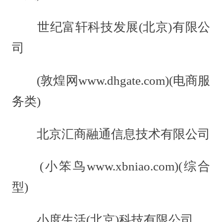
世纪富轩科技发展(北京)有限公
司
(敦煌网www.dhgate.com)(电商服
务类)
北京汇商融通信息技术有限公司
(小笨鸟www.xbniao.com)(综合
型)
小度生活(北京)科技有限公司