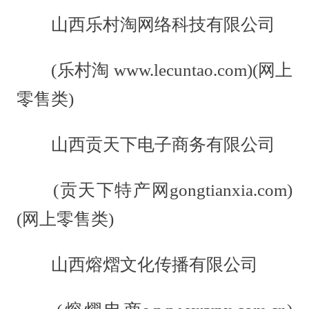
山西乐村淘网络科技有限公司
(乐村淘 www.lecuntao.com)(网上
零售类)
山西贡天下电子商务有限公司
(贡天下特产网gongtianxia.com)
(网上零售类)
山西熔熠文化传播有限公司