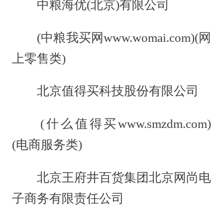
中粮海优(北京)有限公司
(中粮我买网www.womai.com)(网
上零售类)
北京值得买科技股份有限公司
(什么值得买www.smzdm.com)
(电商服务类)
北京王府井百货集团北京网尚电
子商务有限责任公司