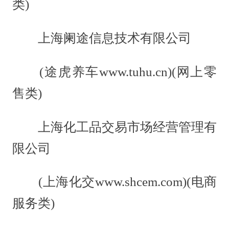
类)
上海阑途信息技术有限公司
(途虎养车www.tuhu.cn)(网上零
售类)
上海化工品交易市场经营管理有
限公司
(上海化交www.shcem.com)(电商
服务类)