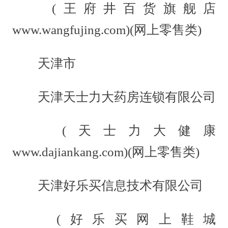
(王府井百货旗舰店
www.wangfujing.com)(网上零售类)
天津市
天津天士力大药房连锁有限公司
(天士力大健康
www.dajiankang.com)(网上零售类)
天津好乐买信息技术有限公司
(好乐买网上鞋城