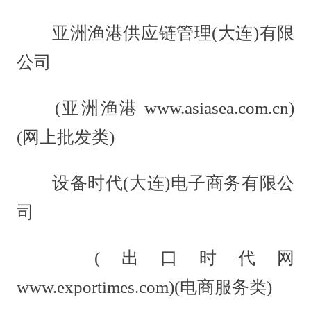
亚洲渔港供应链管理(大连)有限
公司
(亚洲渔港 www.asiasea.com.cn)
(网上批发类)
设备时代(大连)电子商务有限公
司
(出口时代网
www.exportimes.com)(电商服务类)