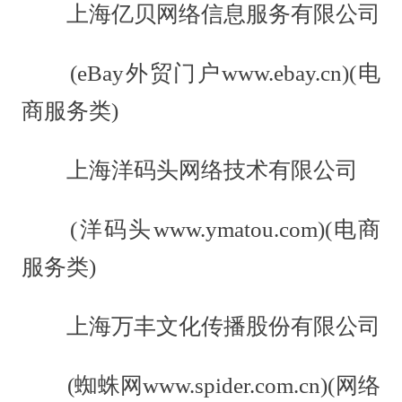
上海亿贝网络信息服务有限公司
(eBay外贸门户www.ebay.cn)(电
商服务类)
上海洋码头网络技术有限公司
(洋码头www.ymatou.com)(电商
服务类)
上海万丰文化传播股份有限公司
(蜘蛛网www.spider.com.cn)(网络