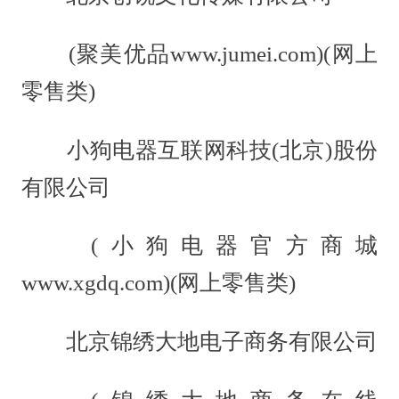
(聚美优品www.jumei.com)(网上
零售类)
小狗电器互联网科技(北京)股份
有限公司
(小狗电器官方商城
www.xgdq.com)(网上零售类)
北京锦绣大地电子商务有限公司