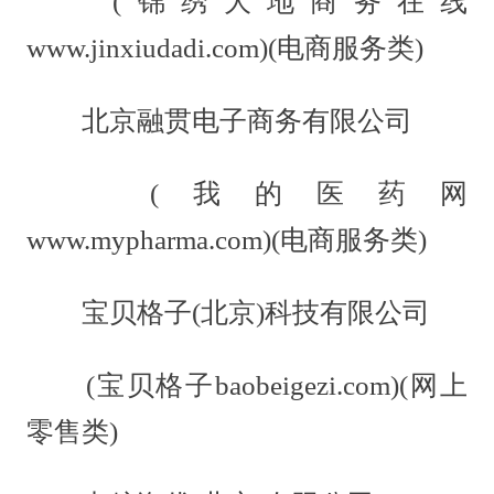
(锦绣大地商务在线
www.jinxiudadi.com)(电商服务类)
北京融贯电子商务有限公司
(我的医药网
www.mypharma.com)(电商服务类)
宝贝格子(北京)科技有限公司
(宝贝格子baobeigezi.com)(网上
零售类)