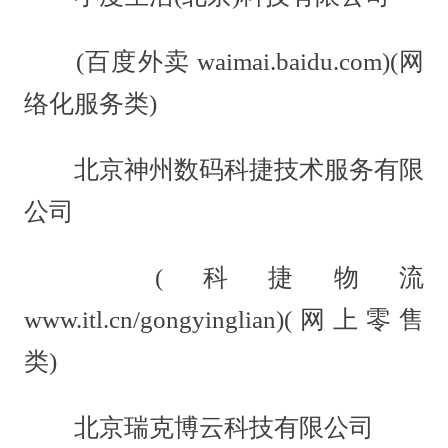
(百度外卖 waimai.baidu.com)(网
络化服务类)
北京神州数码科捷技术服务有限
公司
(科捷物流
www.itl.cn/gongyinglian)(网上零售
类)
北京瑞克博云科技有限公司