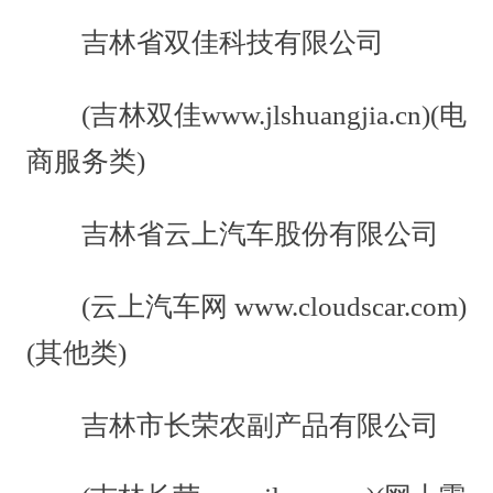
吉林省双佳科技有限公司
(吉林双佳www.jlshuangjia.cn)(电
商服务类)
吉林省云上汽车股份有限公司
(云上汽车网 www.cloudscar.com)
(其他类)
吉林市长荣农副产品有限公司