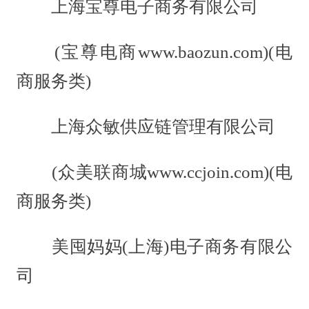
上海宝尊电子商务有限公司
(宝尊电商www.baozun.com)(电
商服务类)
上海众敏供应链管理有限公司
(众美联商城www.ccjoin.com)(电
商服务类)
美囤妈妈(上海)电子商务有限公
司