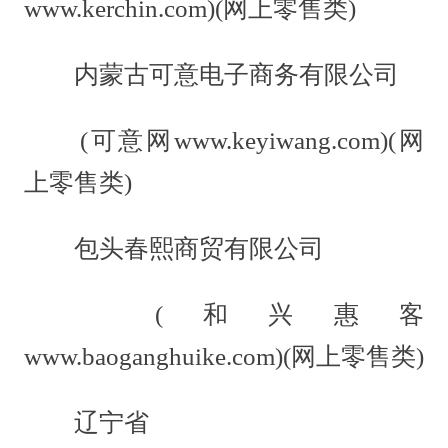
www.kerchin.com)(网上零售类)
内蒙古可意电子商务有限公司
(可意网www.keyiwang.com)(网
上零售类)
包头春熙商贸有限公司
(和兴惠客
www.baoganghuike.com)(网上零售类)
辽宁省