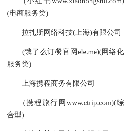
(小红书www.xiaohongshu.com)
(电商服务类)
拉扎斯网络科技(上海)有限公司
(饿了么订餐官网ele.me)(网络化
服务类)
上海携程商务有限公司
(携程旅行网www.ctrip.com)(综
合型)