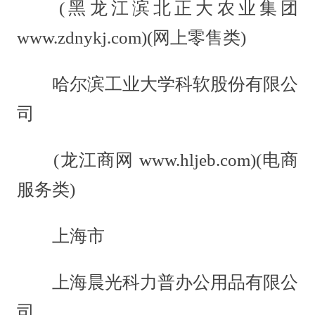
(黑龙江滨北正大农业集团
www.zdnykj.com)(网上零售类)
哈尔滨工业大学科软股份有限公
司
(龙江商网 www.hljeb.com)(电商
服务类)
上海市
上海晨光科力普办公用品有限公
司