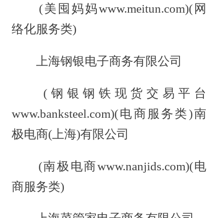
(美囤妈妈www.meitun.com)(网
络化服务类)
上海钢银电子商务有限公司
(钢银钢铁现货交易平台
www.banksteel.com)(电商服务类)南
极电商(上海)有限公司
(南极电商www.nanjids.com)(电
商服务类)