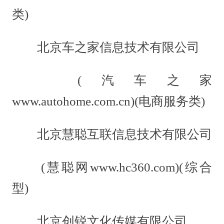
类)
北京车之家信息技术有限公司
(汽车之家
www.autohome.com.cn)(电商服务类)
北京慧聪互联信息技术有限公司
(慧聪网www.hc360.com)(综合
型)
北京创锐文化传媒有限公司