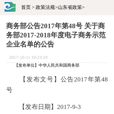
首页
>
政策法规
>
山东省政策
>
商务部公告2017年第48号 关于商
务部2017-2018年度电子商务示范
企业名单的公告
2017-10-11 10:23:19
【发布单位】中华人民共和国商务部
【发布文号】公告2017年第48
号
【发布日期】2017-9-3