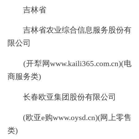
吉林省
吉林省农业综合信息服务股份有
限公司
(开犁网www.kaili365.com.cn)(电
商服务类)
长春欧亚集团股份有限公司
(欧亚e购www.oysd.cn)(网上零售
类)