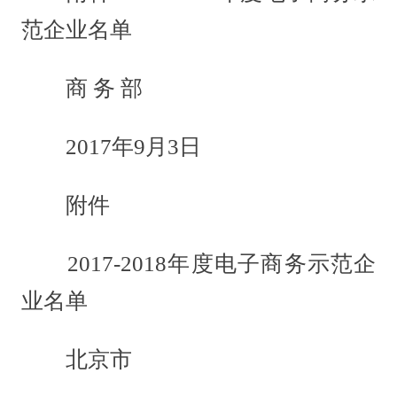
范企业名单
商 务 部
2017年9月3日
附件
2017-2018年度电子商务示范企
业名单
北京市