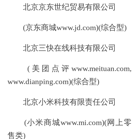
北京京东世纪贸易有限公司
(京东商城www.jd.com)(综合型)
北京三快在线科技有限公司
(美团点评www.meituan.com,
www.dianping.com)(综合型)
北京小米科技有限责任公司
(小米商城www.mi.com)(网上零
售类)