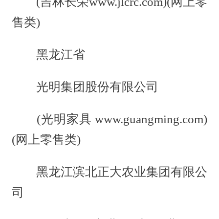
(吉林长荣www.jlcrc.com)(网上零
售类)
黑龙江省
光明集团股份有限公司
(光明家具 www.guangming.com)
(网上零售类)
黑龙江滨北正大农业集团有限公
司