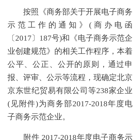
按照《商务部关于开展电子商务
示范工作的通知》(商办电函
〔2017〕187号)和《电子商务示范企
业创建规范》的相关工作程序，本着
公平、公正、公开的原则，通过申
报、评审、公示等流程，现确定北京
京东世纪贸易有限公司等238家企业
(见附件)为商务部2017-2018年度电
子商务示范企业。
附件 2017-2018年度电子商务示