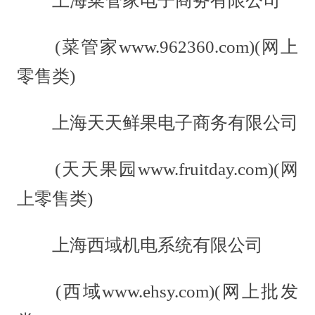
上海菜管家电子商务有限公司
(菜管家www.962360.com)(网上
零售类)
上海天天鲜果电子商务有限公司
(天天果园www.fruitday.com)(网
上零售类)
上海西域机电系统有限公司
(西域www.ehsy.com)(网上批发