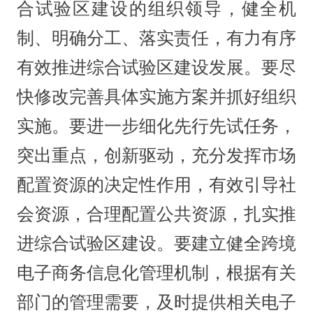
合试验区建设的组织领导，健全机
制、明确分工、落实责任，有力有序
有效推进综合试验区建设发展。要尽
快修改完善具体实施方案并抓好组织
实施。要进一步细化先行先试任务，
突出重点，创新驱动，充分发挥市场
配置资源的决定性作用，有效引导社
会资源，合理配置公共资源，扎实推
进综合试验区建设。要建立健全跨境
电子商务信息化管理机制，根据有关
部门的管理需要，及时提供相关电子