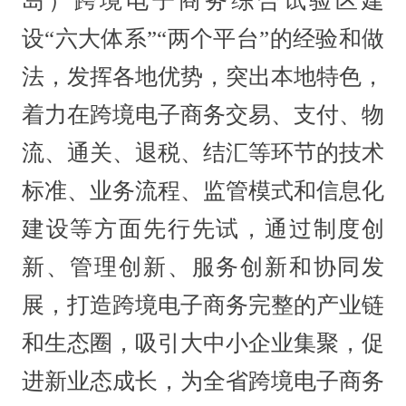
岛）跨境电子商务综合试验区建
设“六大体系”“两个平台”的经验和做
法，发挥各地优势，突出本地特色，
着力在跨境电子商务交易、支付、物
流、通关、退税、结汇等环节的技术
标准、业务流程、监管模式和信息化
建设等方面先行先试，通过制度创
新、管理创新、服务创新和协同发
展，打造跨境电子商务完整的产业链
和生态圈，吸引大中小企业集聚，促
进新业态成长，为全省跨境电子商务