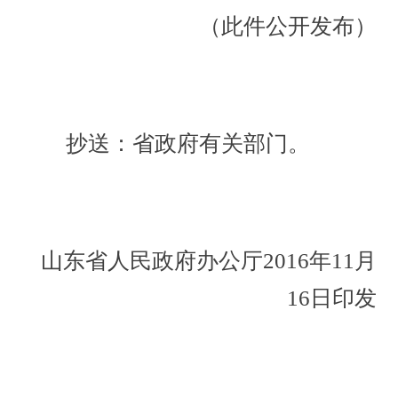
（此件公开发布）
抄送：省政府有关部门。
山东省人民政府办公厅2016年11月
16日印发