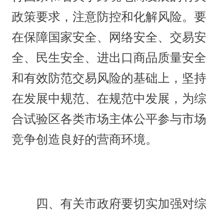
政策要求，注意防控和化解风险。要
在保障国家安全、网络安全、交易安
全、民生安全、进出口商品质量安全
和有效防范交易风险的基础上，坚持
在发展中规范、在规范中发展，为综
合试验区各类市场主体公平参与市场
竞争创造良好的营商环境。
四、有关市政府要切实加强对综