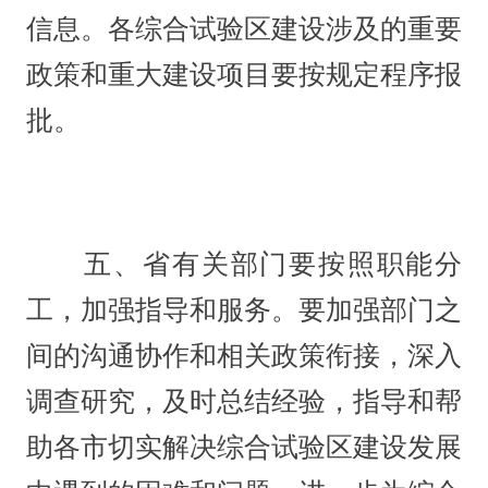
信息。各综合试验区建设涉及的重要
政策和重大建设项目要按规定程序报
批。
五、省有关部门要按照职能分
工，加强指导和服务。要加强部门之
间的沟通协作和相关政策衔接，深入
调查研究，及时总结经验，指导和帮
助各市切实解决综合试验区建设发展