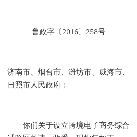
鲁政字〔2016〕258号
济南市、烟台市、潍坊市、威海市、
日照市人民政府：
你们关于设立跨境电子商务综合