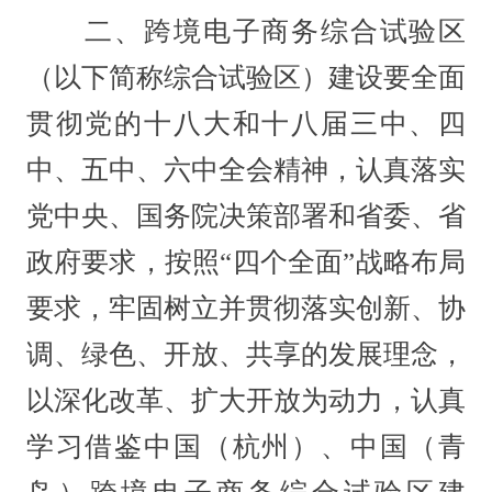
二、跨境电子商务综合试验区
（以下简称综合试验区）建设要全面
贯彻党的十八大和十八届三中、四
中、五中、六中全会精神，认真落实
党中央、国务院决策部署和省委、省
政府要求，按照“四个全面”战略布局
要求，牢固树立并贯彻落实创新、协
调、绿色、开放、共享的发展理念，
以深化改革、扩大开放为动力，认真
学习借鉴中国（杭州）、中国（青