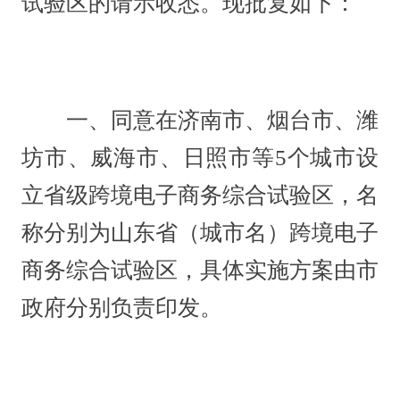
试验区的请示收悉。现批复如下：
一、同意在济南市、烟台市、潍
坊市、威海市、日照市等5个城市设
立省级跨境电子商务综合试验区，名
称分别为山东省（城市名）跨境电子
商务综合试验区，具体实施方案由市
政府分别负责印发。