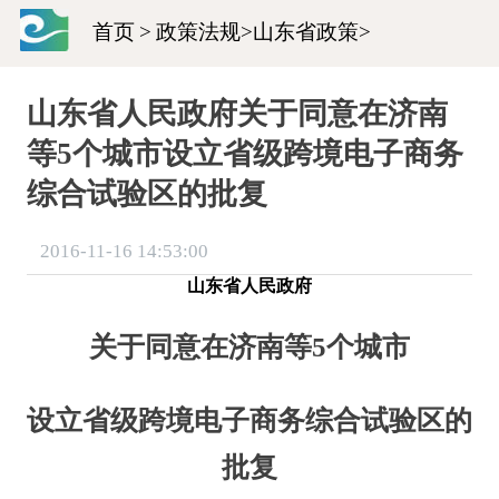
首页
>
政策法规
>
山东省政策
>
山东省人民政府关于同意在济南
等5个城市设立省级跨境电子商务
综合试验区的批复
2016-11-16 14:53:00
山东省人民政府
关于同意在济南等5个城市
设立省级跨境电子商务综合试验区的
批复