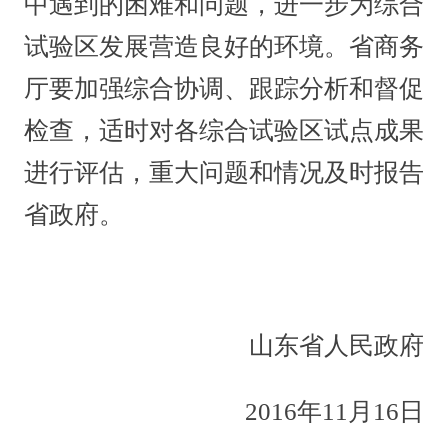
中遇到的困难和问题，进一步为综合
试验区发展营造良好的环境。省商务
厅要加强综合协调、跟踪分析和督促
检查，适时对各综合试验区试点成果
进行评估，重大问题和情况及时报告
省政府。
山东省人民政府
2016年11月16日