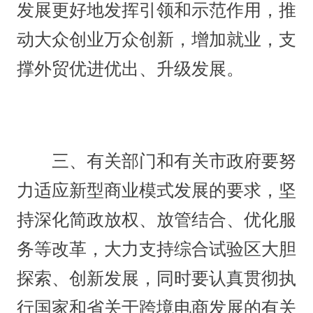
发展更好地发挥引领和示范作用，推
动大众创业万众创新，增加就业，支
撑外贸优进优出、升级发展。
三、有关部门和有关市政府要努
力适应新型商业模式发展的要求，坚
持深化简政放权、放管结合、优化服
务等改革，大力支持综合试验区大胆
探索、创新发展，同时要认真贯彻执
行国家和省关于跨境电商发展的有关