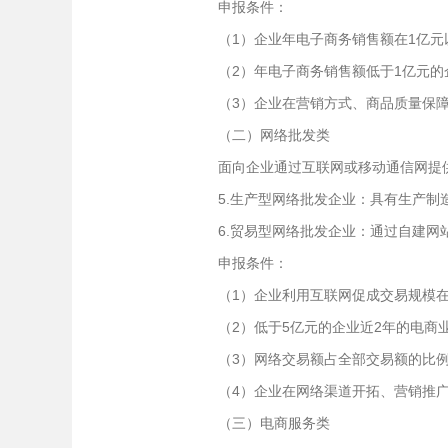
申报条件：
（1）企业年电子商务销售额在1亿元
（2）年电子商务销售额低于1亿元的企
（3）企业在营销方式、商品质量保障
（二）网络批发类
面向企业通过互联网或移动通信网提供
5.生产型网络批发企业：具有生产制
6.贸易型网络批发企业：通过自建网
申报条件：
（1）企业利用互联网促成交易规模在
（2）低于5亿元的企业近2年的电商业
（3）网络交易额占全部交易额的比例
（4）企业在网络渠道开拓、营销推广
（三）电商服务类