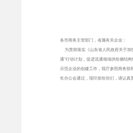
各市商务主管部门，省属有关企业：
为贯彻落实《山东省人民政府关于加快电
通”行动计划，促进流通领域供给侧结
示范企业的创建工作，我厅参照商务部和
长办公会通过，现印发给你们，请认真