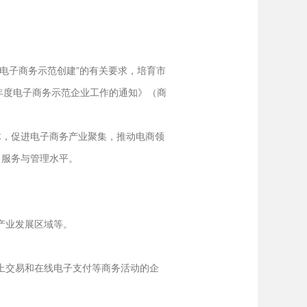
进电子商务示范创建”的有关要求，培育市
6年度电子商务示范企业工作的通知》（商
，促进电子商务产业聚集，推动电商领
、服务与管理水平。
产业发展区域等。
上交易和在线电子支付等商务活动的企