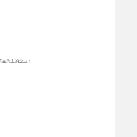
商品为主的企业；