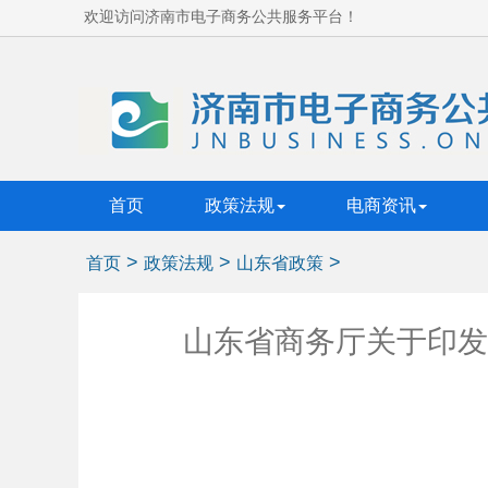
欢迎访问济南市电子商务公共服务平台！
首页
政策法规
电商资讯
>
>
>
首页
政策法规
山东省政策
山东省商务厅关于印发