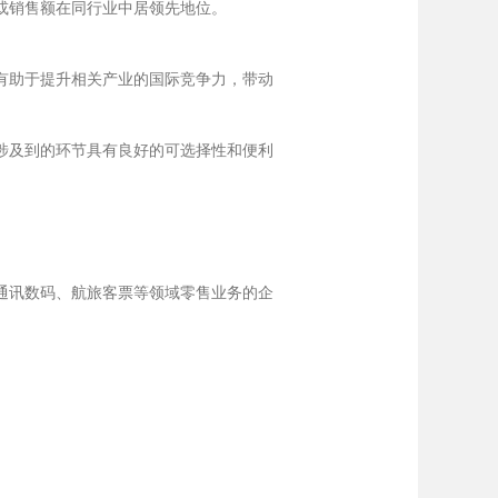
或销售额在同行业中居领先地位。
有助于提升相关产业的国际竞争力，带动
涉及到的环节具有良好的可选择性和便利
通讯数码、航旅客票等领域零售业务的企