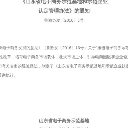
《山东省电子商务示范基地和示范企业
认定管理办法》的通知
鲁商办发〔2016〕5号
子商务发展的意见》（鲁政发〔2016〕13号）关于“推进电子商务示范
构性改革，培育电子商务市场载体，壮大市场主体，引导电商园区和企业健
有关省市的经验做法，制定了《山东省电子商务示范基地和示范企业认定
贯彻执行。
山东省电子商务示范基地