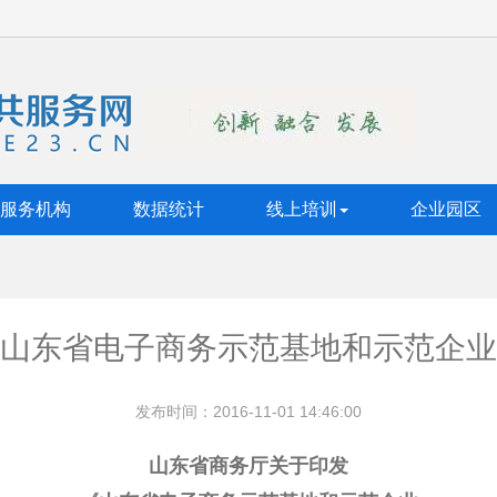
服务机构
数据统计
线上培训
企业园区
山东省电子商务示范基地和示范企业
发布时间：2016-11-01 14:46:00
山东省商务厅关于印发