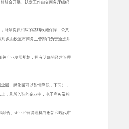
相结合开展。认定工作由省商务厅组织
，能够提供相应的基础设施保障、公共
报对象由设区市商务主管部门负责遴选并
相关产业发展规划，拥有明确的经营管理
创业园、孵化园可以酌情降低，下同），
以上，且所入驻的企业中，电子商务及相
和融合、企业经营管理机制创新和现代市