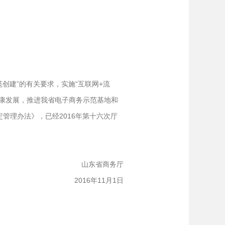
创建”的有关要求，实施“互联网+流
康发展，推进我省电子商务示范基地和
管理办法》，已经2016年第十六次厅
山东省商务厅
2016年11月1日