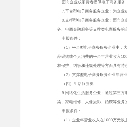
面向企业或消费者提供电子商务服务（
7.平台型电子商务服务企业：为企业
8.支撑型电子商务服务企业：面向企
务、电商金融服务等支撑类电商服务的
申报条件：
（1）平台型电子商务服务企业中，大宗
品采购或个人消费的平台年营业收入10
权保护、纠纷和违规处理等方面具有特
（2）支撑型电子商务服务企业年营业
（四）生活服务类
9.网络化生活服务企业：通过第三方
染、家电维修、人像摄影、婚庆等业务
申报条件：
（1）企业年营业收入在1000万元以