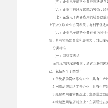
（五）企业电子商务业务经营状况良好
（六）企业可持续发展能力较强，经营
（七）企业电子商务应用的社会效益明
上下游关联企业协同发展，有利于促进
（八）企业电子商务业务在省内同行业
性，具有较高知名度和影响力，对山东
分类标准
（一）网络零售类
面向境内终端消费者，通过互联网或移
业。包括四个子类型：
1.传统品牌网络零售企业：具有生产
2.网络品牌网络零售企业：具有生产
3.经销型网络零售企业：主要通过自
4.经销型网络店铺企业：主要通过在