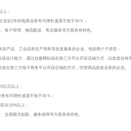
以上；
业近2年的电商业务年均增长速度不低于30％；
、客户管理、物流配送、售后服务等方面具有特色。
农产品、工业品和生产资料等批发服务的企业。包括两个子类型：
造或设计能力，通过自建网站或在第三方平台开设店铺方式，以批发自有
站或在第三方电子商务平台开设店铺的方式，经营商品批发业务的企业。
5亿元以上；
务年均增长速度不低于30％；
应在10%以上；
、交易模式创新、服务保障等方面具有特色。